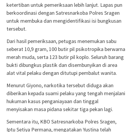
ketertiban untuk pemeriksaan lebih lanjut. Lapas pun
berkoordinasi dengan Satresnarkoba Polres Sragen
untuk membuka dan mengidentifikasi isi bungkusan
tersebut.
Dari hasil pemeriksaan, petugas menemukan sabu
seberat 10,9 gram, 100 butir pil psikotropika berwarna
merah muda, serta 123 butir pil koplo. Seluruh barang
bukti dibungkus plastik dan disembunyikan di area
alat vital pelaku dengan ditutupi pembalut wanita.
Menurut Giyono, narkotika tersebut diduga akan
diberikan kepada suami pelaku yang tengah menjalani
hukuman kasus penganiayaan dan tinggal
menyisakan masa pidana sekitar tiga pekan lagi.
Sementara itu, KBO Satresnarkoba Polres Sragen,
Iptu Setiya Permana, mengatakan Yustina telah