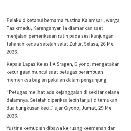
Pelaku diketahui bernama Yustina Kalamsari, warga
Tasikmadu, Karanganyar. Ia diamankan saat
menjalani pemeriksaan rutin pada sesi kunjungan
tahanan kedua setelah salat Zuhur, Selasa, 26 Mei
2026.
Kepala Lapas Kelas IIA Sragen, Giyono, mengatakan
kecurigaan muncul saat petugas perempuan
memeriksa bagian pakaian dalam pengunjung.
“Petugas melihat ada kejanggalan di sekitar celana
dalamnya. Setelah diperiksa lebih lanjut ditemukan
dua bungkusan kecil,” ujar Giyono, Jumat, 29 Mei
2026.
Yustina kemudian dibawa ke ruang keamanan dan