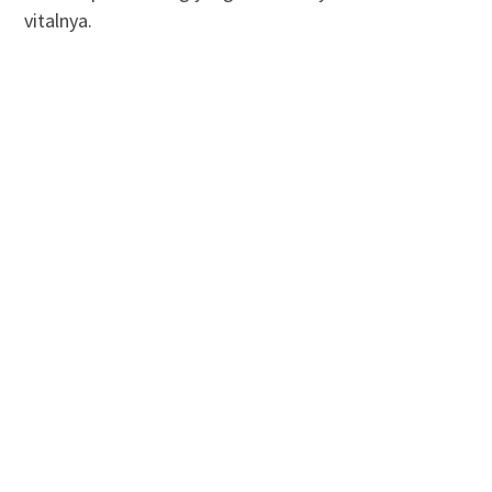
vitalnya.