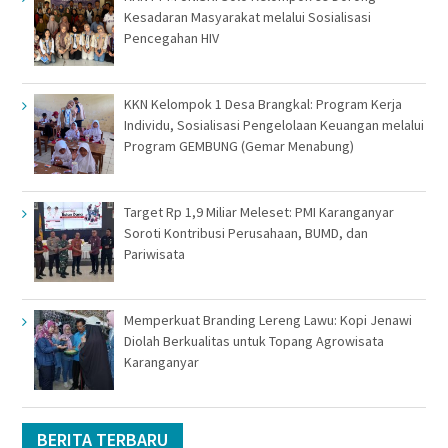
Kesadaran Masyarakat melalui Sosialisasi
Pencegahan HIV
KKN Kelompok 1 Desa Brangkal: Program Kerja
Individu, Sosialisasi Pengelolaan Keuangan melalui
Program GEMBUNG (Gemar Menabung)
Target Rp 1,9 Miliar Meleset: PMI Karanganyar
Soroti Kontribusi Perusahaan, BUMD, dan
Pariwisata
Memperkuat Branding Lereng Lawu: Kopi Jenawi
Diolah Berkualitas untuk Topang Agrowisata
Karanganyar
BERITA TERBARU