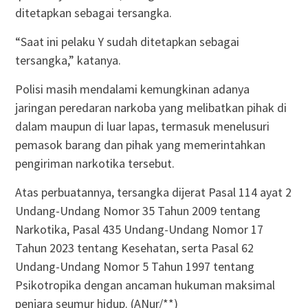
ditetapkan sebagai tersangka.
“Saat ini pelaku Y sudah ditetapkan sebagai
tersangka,” katanya.
Polisi masih mendalami kemungkinan adanya
jaringan peredaran narkoba yang melibatkan pihak di
dalam maupun di luar lapas, termasuk menelusuri
pemasok barang dan pihak yang memerintahkan
pengiriman narkotika tersebut.
Atas perbuatannya, tersangka dijerat Pasal 114 ayat 2
Undang-Undang Nomor 35 Tahun 2009 tentang
Narkotika, Pasal 435 Undang-Undang Nomor 17
Tahun 2023 tentang Kesehatan, serta Pasal 62
Undang-Undang Nomor 5 Tahun 1997 tentang
Psikotropika dengan ancaman hukuman maksimal
penjara seumur hidup. (ANur/**)