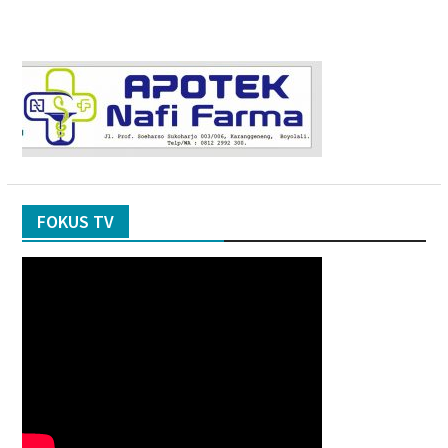
FOKUS TV