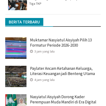
Tiga TKP
BERITA TERBARU
Muktamar Nasyiatul Aisyiyah Pilih 13
Formatur Periode 2026-2030
3 jam yang lalu
Paylater Ancam Ketahanan Keluarga,
Literasi Keuangan jadi Benteng Utama
4 jam yang lalu
Nasyiatul Aisyiyah Dorong Kader
Perempuan Muda Mandiri di Era Digital