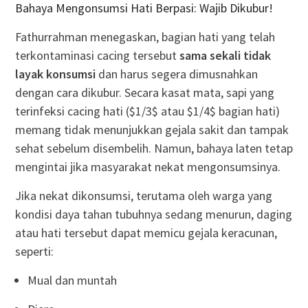
Bahaya Mengonsumsi Hati Berpasi: Wajib Dikubur!
Fathurrahman menegaskan, bagian hati yang telah
terkontaminasi cacing tersebut
sama sekali tidak
layak konsumsi
dan harus segera dimusnahkan
dengan cara dikubur. Secara kasat mata, sapi yang
terinfeksi cacing hati (
$1/3$
atau
$1/4$
bagian hati)
memang tidak menunjukkan gejala sakit dan tampak
sehat sebelum disembelih. Namun, bahaya laten tetap
mengintai jika masyarakat nekat mengonsumsinya.
Jika nekat dikonsumsi, terutama oleh warga yang
kondisi daya tahan tubuhnya sedang menurun, daging
atau hati tersebut dapat memicu gejala keracunan,
seperti:
Mual dan muntah