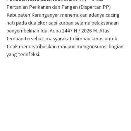
Pertanian Perikanan dan Pangan (Dispertan PP)
Kabupaten Karanganyar menemukan adanya cacing
hati pada dua ekor sapi kurban selama pelaksanaan
penyembelihan Idul Adha 1447 H / 2026 M. Atas
temuan tersebut, masyarakat diimbau keras untuk
tidak mendistribusikan maupun mengonsumsi bagian
yang terinfeksi.