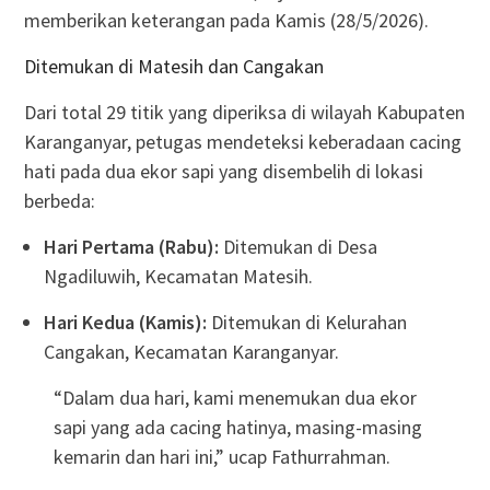
memberikan keterangan pada Kamis (28/5/2026).
Ditemukan di Matesih dan Cangakan
Dari total 29 titik yang diperiksa di wilayah Kabupaten
Karanganyar, petugas mendeteksi keberadaan cacing
hati pada dua ekor sapi yang disembelih di lokasi
berbeda:
Hari Pertama (Rabu):
Ditemukan di Desa
Ngadiluwih, Kecamatan Matesih.
Hari Kedua (Kamis):
Ditemukan di Kelurahan
Cangakan, Kecamatan Karanganyar.
“Dalam dua hari, kami menemukan dua ekor
sapi yang ada cacing hatinya, masing-masing
kemarin dan hari ini,” ucap Fathurrahman.