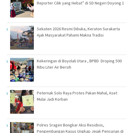
Reporter Cilik yang Hebat” di SD Negeri Doyong 1
Sekaten 2026 Resmi Dibuka, Keraton Surakarta
Ajak Masyarakat Pahami Makna Tradisi
Kekeringan di Boyolali Utara , BPBD Droping 500
Ribu Liter Air Bersih
Peternak Solo Raya Protes Pakan Mahal, Aset
Mulai Jadi Korban
Polres Sragen Bongkar Aksi Residivis,
Pengembangan Kasus Ungkap Jejak Pencurian di