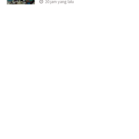
20 jam yang lalu