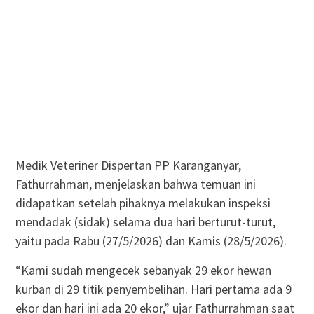
Medik Veteriner Dispertan PP Karanganyar,
Fathurrahman, menjelaskan bahwa temuan ini
didapatkan setelah pihaknya melakukan inspeksi
mendadak (sidak) selama dua hari berturut-turut,
yaitu pada Rabu (27/5/2026) dan Kamis (28/5/2026).
“Kami sudah mengecek sebanyak 29 ekor hewan
kurban di 29 titik penyembelihan. Hari pertama ada 9
ekor dan hari ini ada 20 ekor,” ujar Fathurrahman saat