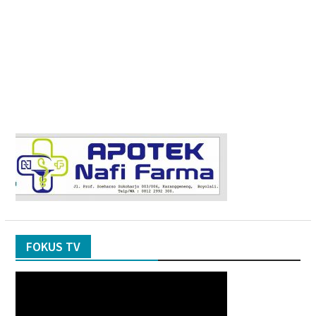
FOKUS TV