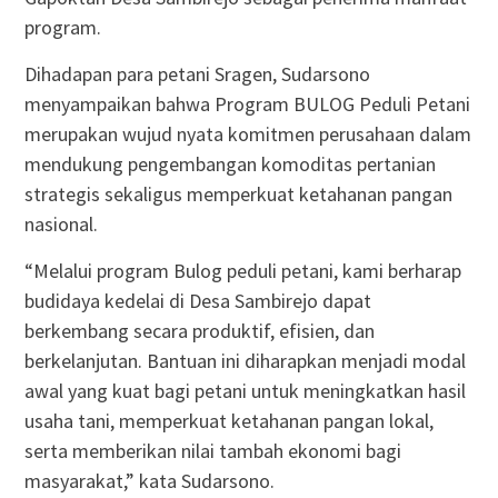
program.
Dihadapan para petani Sragen, Sudarsono
menyampaikan bahwa Program BULOG Peduli Petani
merupakan wujud nyata komitmen perusahaan dalam
mendukung pengembangan komoditas pertanian
strategis sekaligus memperkuat ketahanan pangan
nasional.
“Melalui program Bulog peduli petani, kami berharap
budidaya kedelai di Desa Sambirejo dapat
berkembang secara produktif, efisien, dan
berkelanjutan. Bantuan ini diharapkan menjadi modal
awal yang kuat bagi petani untuk meningkatkan hasil
usaha tani, memperkuat ketahanan pangan lokal,
serta memberikan nilai tambah ekonomi bagi
masyarakat,” kata Sudarsono.