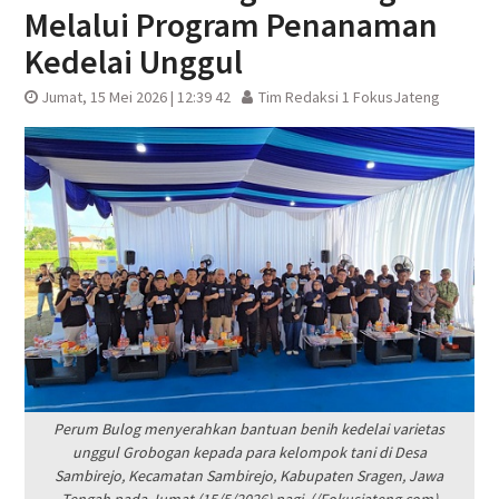
Melalui Program Penanaman
Kedelai Unggul
Jumat, 15 Mei 2026 | 12:39 42
Tim Redaksi 1 FokusJateng
Perum Bulog menyerahkan bantuan benih kedelai varietas
unggul Grobogan kepada para kelompok tani di Desa
Sambirejo, Kecamatan Sambirejo, Kabupaten Sragen, Jawa