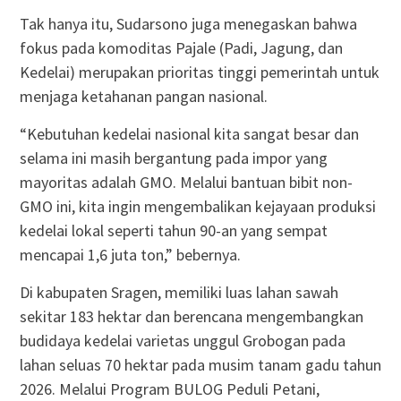
Tak hanya itu, Sudarsono juga menegaskan bahwa
fokus pada komoditas Pajale (Padi, Jagung, dan
Kedelai) merupakan prioritas tinggi pemerintah untuk
menjaga ketahanan pangan nasional.
“Kebutuhan kedelai nasional kita sangat besar dan
selama ini masih bergantung pada impor yang
mayoritas adalah GMO. Melalui bantuan bibit non-
GMO ini, kita ingin mengembalikan kejayaan produksi
kedelai lokal seperti tahun 90-an yang sempat
mencapai 1,6 juta ton,” bebernya.
Di kabupaten Sragen, memiliki luas lahan sawah
sekitar 183 hektar dan berencana mengembangkan
budidaya kedelai varietas unggul Grobogan pada
lahan seluas 70 hektar pada musim tanam gadu tahun
2026. Melalui Program BULOG Peduli Petani,