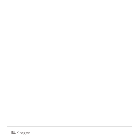
Sragen