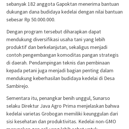
sebanyak 182 anggota Gapoktan menerima bantuan
dukungan dana budidaya kedelai dengan nilai bantuan
sebesar Rp 50.000.000.
Dengan program tersebut diharapkan dapat
mendukung diversifikasi usaha tani yang lebih
produktif dan berkelanjutan, sekaligus menjadi
contoh pengembangan komoditas pangan strategis
di daerah. Pendampingan teknis dan pembinaan
kepada petani juga menjadi bagian penting dalam
mendukung keberhasilan budidaya kedelai di Desa
Sambirejo.
Sementara itu, penangkar benih unggul, Sunarso
selaku Direktur Java Agro Prima menjelaskan bahwa
kedelai varietas Grobogan memiliki keunggulan dari
sisi kesehatan dan produktivitas. Kedelai non-GMO