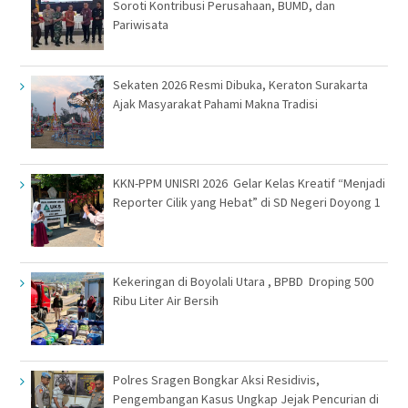
Soroti Kontribusi Perusahaan, BUMD, dan
Pariwisata
Sekaten 2026 Resmi Dibuka, Keraton Surakarta
Ajak Masyarakat Pahami Makna Tradisi
KKN-PPM UNISRI 2026 Gelar Kelas Kreatif “Menjadi
Reporter Cilik yang Hebat” di SD Negeri Doyong 1
Kekeringan di Boyolali Utara , BPBD Droping 500
Ribu Liter Air Bersih
Polres Sragen Bongkar Aksi Residivis,
Pengembangan Kasus Ungkap Jejak Pencurian di