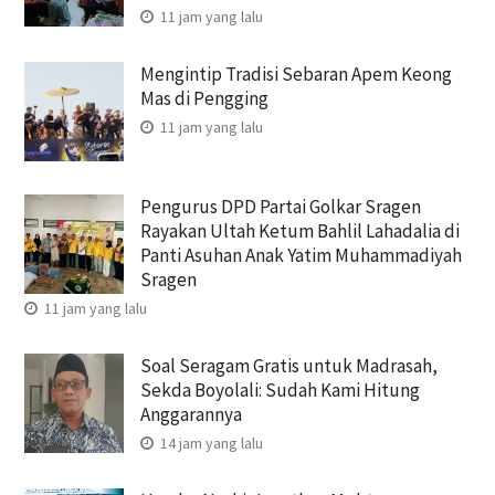
11 jam yang lalu
Mengintip Tradisi Sebaran Apem Keong
Mas di Pengging
11 jam yang lalu
Pengurus DPD Partai Golkar Sragen
Rayakan Ultah Ketum Bahlil Lahadalia di
Panti Asuhan Anak Yatim Muhammadiyah
Sragen
11 jam yang lalu
Soal Seragam Gratis untuk Madrasah,
Sekda Boyolali: Sudah Kami Hitung
Anggarannya
14 jam yang lalu