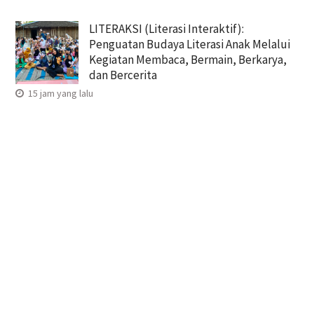
LITERAKSI (Literasi Interaktif):
Penguatan Budaya Literasi Anak Melalui
Kegiatan Membaca, Bermain, Berkarya,
dan Bercerita
15 jam yang lalu