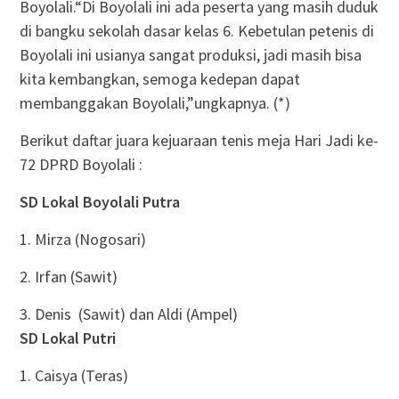
Boyolali.“Di Boyolali ini ada peserta yang masih duduk
di bangku sekolah dasar kelas 6. Kebetulan petenis di
Boyolali ini usianya sangat produksi, jadi masih bisa
kita kembangkan, semoga kedepan dapat
membanggakan Boyolali,”ungkapnya. (*)
Berikut daftar juara kejuaraan tenis meja Hari Jadi ke-
72 DPRD Boyolali :
SD Lokal Boyolali Putra
1. Mirza (Nogosari)
2. Irfan (Sawit)
3. Denis (Sawit) dan Aldi (Ampel)
SD Lokal Putri
1. Caisya (Teras)