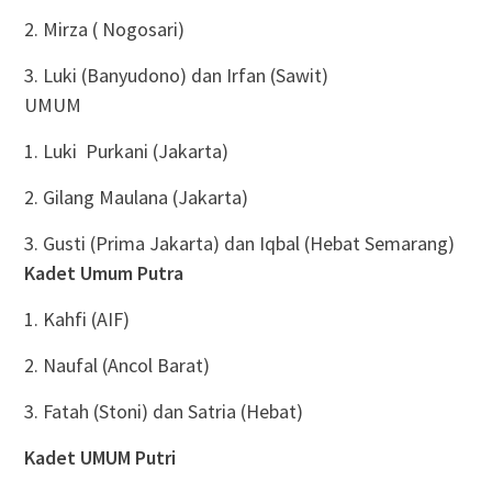
2. Mirza ( Nogosari)
3. Luki (Banyudono) dan Irfan (Sawit)
UMUM
1. Luki Purkani (Jakarta)
2. Gilang Maulana (Jakarta)
3. Gusti (Prima Jakarta) dan Iqbal (Hebat Semarang)
Kadet Umum Putra
1. Kahfi (AIF)
2. Naufal (Ancol Barat)
3. Fatah (Stoni) dan Satria (Hebat)
Kadet UMUM Putri