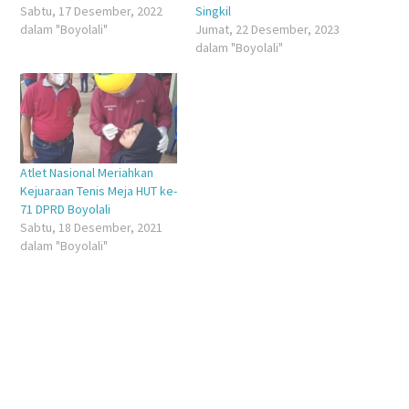
Sabtu, 17 Desember, 2022
Singkil
dalam "Boyolali"
Jumat, 22 Desember, 2023
dalam "Boyolali"
Atlet Nasional Meriahkan
Kejuaraan Tenis Meja HUT ke-
71 DPRD Boyolali
Sabtu, 18 Desember, 2021
dalam "Boyolali"