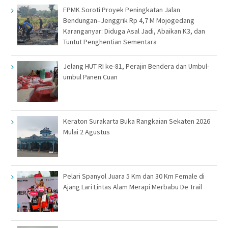
FPMK Soroti Proyek Peningkatan Jalan
Bendungan–Jenggrik Rp 4,7 M Mojogedang
Karanganyar: Diduga Asal Jadi, Abaikan K3, dan
Tuntut Penghentian Sementara
Jelang HUT RI ke-81, Perajin Bendera dan Umbul-
umbul Panen Cuan
Keraton Surakarta Buka Rangkaian Sekaten 2026
Mulai 2 Agustus
Pelari Spanyol Juara 5 Km dan 30 Km Female di
Ajang Lari Lintas Alam Merapi Merbabu De Trail