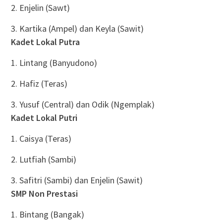
2. Enjelin (Sawt)
3. Kartika (Ampel) dan Keyla (Sawit)
Kadet Lokal Putra
1. Lintang (Banyudono)
2. Hafiz (Teras)
3. Yusuf (Central) dan Odik (Ngemplak)
Kadet Lokal Putri
1. Caisya (Teras)
2. Lutfiah (Sambi)
3. Safitri (Sambi) dan Enjelin (Sawit)
SMP Non Prestasi
1. Bintang (Bangak)