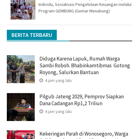
Individu, Sosialisasi Pengelolaan Keuangan melalui
Program GEMBUNG (Gemar Menabung)
BERITA TERBARU
Diduga Karena Lapuk, Rumah Warga
Sambi Roboh. Bhabinkamtibmas Gotong
Royong, Salurkan Bantuan
4 jam yang lalu
Pilgub Jateng 2029, Pemprov Siapkan
Dana Cadangan Rp1,2 Triliun
4 jam yang lalu
Kekeringan Parah di Wonosegoro, Warga