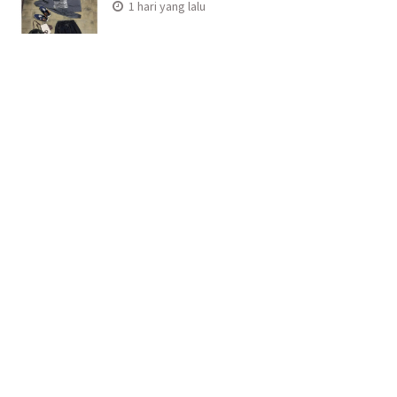
1 hari yang lalu