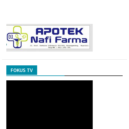
FOKUS TV