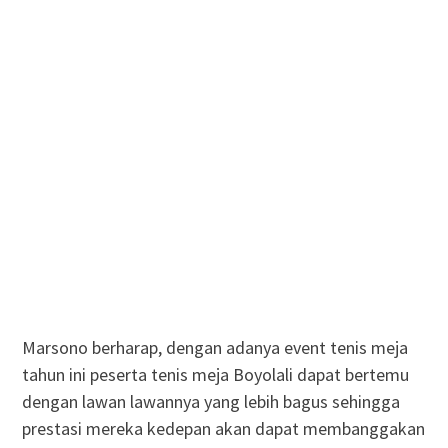
Marsono berharap, dengan adanya event tenis meja
tahun ini peserta tenis meja Boyolali dapat bertemu
dengan lawan lawannya yang lebih bagus sehingga
prestasi mereka kedepan akan dapat membanggakan