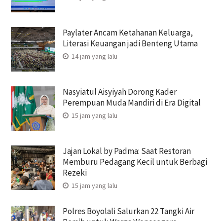
Paylater Ancam Ketahanan Keluarga,
Literasi Keuangan jadi Benteng Utama
14 jam yang lalu
Nasyiatul Aisyiyah Dorong Kader
Perempuan Muda Mandiri di Era Digital
15 jam yang lalu
Jajan Lokal by Padma: Saat Restoran
Memburu Pedagang Kecil untuk Berbagi
Rezeki
15 jam yang lalu
Polres Boyolali Salurkan 22 Tangki Air