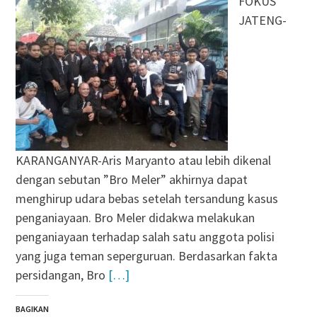
FOKUS
JATENG-
KARANGANYAR-Aris Maryanto atau lebih dikenal
dengan sebutan ”Bro Meler” akhirnya dapat
menghirup udara bebas setelah tersandung kasus
penganiayaan. Bro Meler didakwa melakukan
penganiayaan terhadap salah satu anggota polisi
yang juga teman seperguruan. Berdasarkan fakta
persidangan, Bro
[…]
BAGIKAN