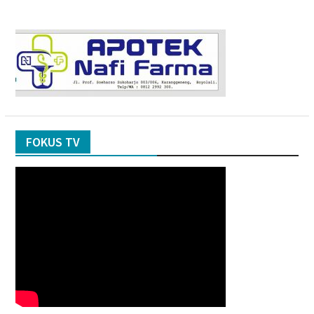
FOKUS TV