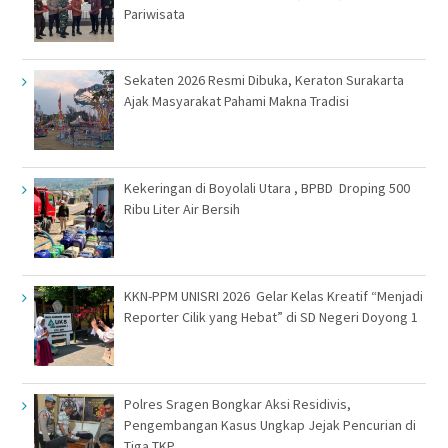
Pariwisata
Sekaten 2026 Resmi Dibuka, Keraton Surakarta
Ajak Masyarakat Pahami Makna Tradisi
Kekeringan di Boyolali Utara , BPBD Droping 500
Ribu Liter Air Bersih
KKN-PPM UNISRI 2026 Gelar Kelas Kreatif “Menjadi
Reporter Cilik yang Hebat” di SD Negeri Doyong 1
Polres Sragen Bongkar Aksi Residivis,
Pengembangan Kasus Ungkap Jejak Pencurian di
Tiga TKP