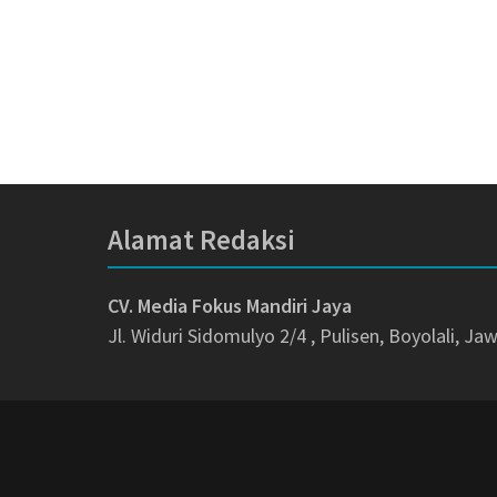
Alamat Redaksi
CV. Media Fokus Mandiri Jaya
Jl. Widuri Sidomulyo 2/4 , Pulisen, Boyolali, J