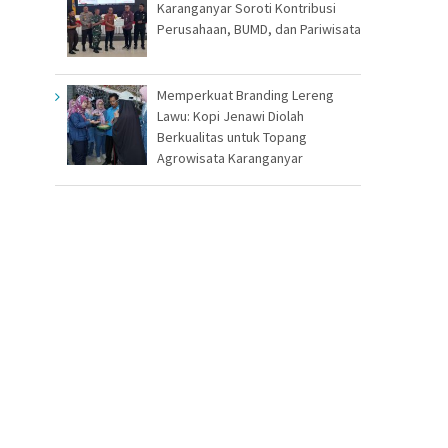
Karanganyar Soroti Kontribusi
Perusahaan, BUMD, dan Pariwisata
Memperkuat Branding Lereng
Lawu: Kopi Jenawi Diolah
Berkualitas untuk Topang
Agrowisata Karanganyar