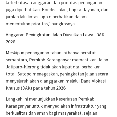
keterbatasan anggaran dan prioritas penanganan
juga diperhatikan. Kondisi jalan, tingkat layanan, dan
jumlah lalu lintas juga diperhatikan dalam
menentukan prioritas,” pungkasnya.
Anggaran Peningkatan Jalan Diusulkan Lewat DAK
2026
Meskipun penanganan tahun ini hanya bersifat
sementara, Pemkab Karanganyar memastikan Jalan
Jatipuro-Klerong tidak akan luput dari perbaikan
total. Sutopo menegaskan, peningkatan jalan secara
menyeluruh akan dianggarkan melalui Dana Alokasi
Khusus (DAK) pada tahun
2026
.
Langkah ini menunjukkan keseriusan Pemkab
Karanganyar untuk menyediakan infrastruktur yang
berkualitas dan aman bagi masyarakat, sejalan