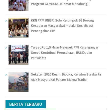
Program GEMBUNG (Gemar Menabung)
KKN PPM UNISRI Solo Kelompok 99 Dorong
Kesadaran Masyarakat melalui Sosialisasi
Pencegahan HIV
Target Rp 1,9 Miliar Meleset: PMI Karanganyar
Soroti Kontribusi Perusahaan, BUMD, dan
Pariwisata
Sekaten 2026 Resmi Dibuka, Keraton Surakarta
Ajak Masyarakat Pahami Makna Tradisi
BERITA TERBARU