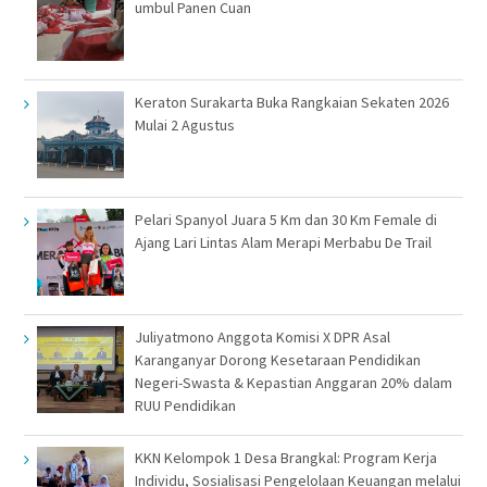
umbul Panen Cuan
Keraton Surakarta Buka Rangkaian Sekaten 2026
Mulai 2 Agustus
Pelari Spanyol Juara 5 Km dan 30 Km Female di
Ajang Lari Lintas Alam Merapi Merbabu De Trail
Juliyatmono Anggota Komisi X DPR Asal
Karanganyar Dorong Kesetaraan Pendidikan
Negeri-Swasta & Kepastian Anggaran 20% dalam
RUU Pendidikan
KKN Kelompok 1 Desa Brangkal: Program Kerja
Individu, Sosialisasi Pengelolaan Keuangan melalui