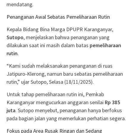
mendatang.
Penanganan Awal Sebatas Pemeliharaan Rutin
Kepala Bidang Bina Marga DPUPR Karanganyar,
Sutopo
, menjelaskan bahwa penanganan yang
dilakukan saat ini masih dalam batas
pemeliharaan
rutin
.
“Kami sudah melaksanakan penanganan di ruas
Jatipuro-Klerong, namun baru sebatas pemeliharaan
rutin,” ujar Sutopo, Selasa (18/11/2025).
Untuk tahap pemeliharaan rutin ini, Pemkab
Karanganyar mengucurkan anggaran senilai
Rp 385
juta
. Sutopo menyebut, penanganan hanya berfokus
pada bagian jalan yang memerlukan perhatian segera.
Fokus pada Area Rusak Ringan dan Sedang