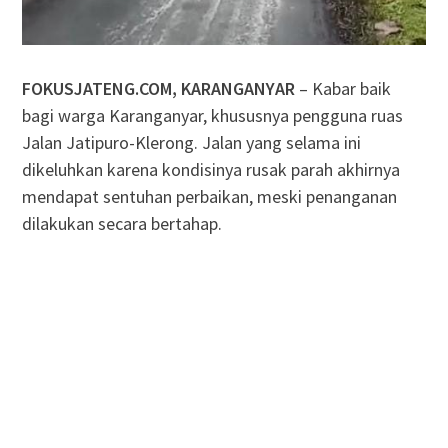
FOKUSJATENG.COM, KARANGANYAR
– Kabar baik
bagi warga Karanganyar, khususnya pengguna ruas
Jalan Jatipuro-Klerong. Jalan yang selama ini
dikeluhkan karena kondisinya rusak parah akhirnya
mendapat sentuhan perbaikan, meski penanganan
dilakukan secara bertahap.