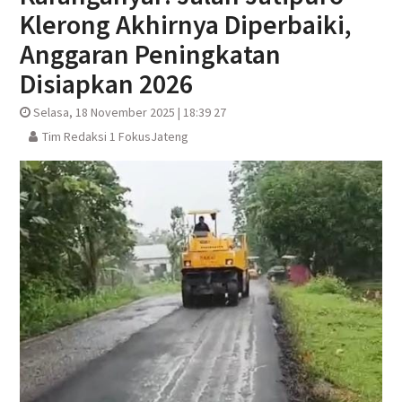
Klerong Akhirnya Diperbaiki,
Anggaran Peningkatan
Disiapkan 2026
Selasa, 18 November 2025 | 18:39 27
Tim Redaksi 1 FokusJateng