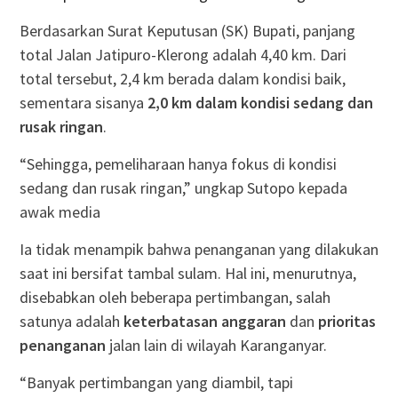
Berdasarkan Surat Keputusan (SK) Bupati, panjang
total Jalan Jatipuro-Klerong adalah 4,40 km. Dari
total tersebut, 2,4 km berada dalam kondisi baik,
sementara sisanya
2,0 km dalam kondisi sedang dan
rusak ringan
.
“Sehingga, pemeliharaan hanya fokus di kondisi
sedang dan rusak ringan,” ungkap Sutopo kepada
awak media
Ia tidak menampik bahwa penanganan yang dilakukan
saat ini bersifat tambal sulam. Hal ini, menurutnya,
disebabkan oleh beberapa pertimbangan, salah
satunya adalah
keterbatasan anggaran
dan
prioritas
penanganan
jalan lain di wilayah Karanganyar.
“Banyak pertimbangan yang diambil, tapi