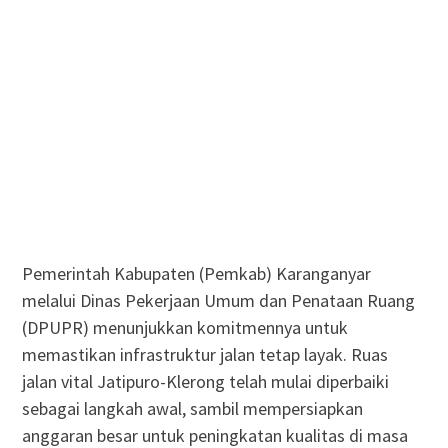
Pemerintah Kabupaten (Pemkab) Karanganyar
melalui Dinas Pekerjaan Umum dan Penataan Ruang
(DPUPR) menunjukkan komitmennya untuk
memastikan infrastruktur jalan tetap layak. Ruas
jalan vital Jatipuro-Klerong telah mulai diperbaiki
sebagai langkah awal, sambil mempersiapkan
anggaran besar untuk peningkatan kualitas di masa