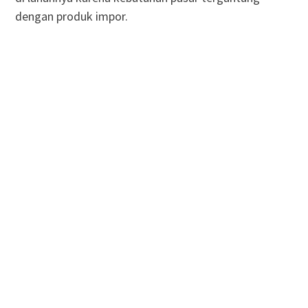
dengan produk impor.