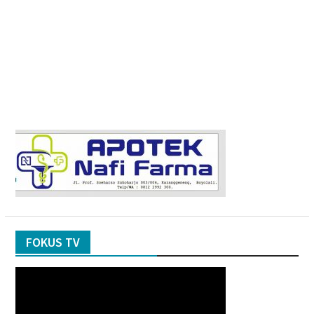
FOKUS TV