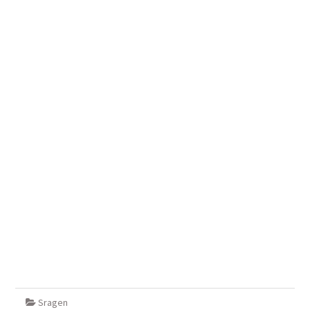
Sragen