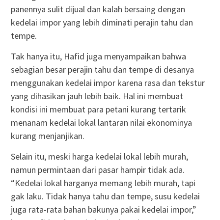
panennya sulit dijual dan kalah bersaing dengan
kedelai impor yang lebih diminati perajin tahu dan
tempe.
Tak hanya itu, Hafid juga menyampaikan bahwa
sebagian besar perajin tahu dan tempe di desanya
menggunakan kedelai impor karena rasa dan tekstur
yang dihasikan jauh lebih baik. Hal ini membuat
kondisi ini membuat para petani kurang tertarik
menanam kedelai lokal lantaran nilai ekonominya
kurang menjanjikan.
Selain itu, meski harga kedelai lokal lebih murah,
namun permintaan dari pasar hampir tidak ada.
“Kedelai lokal harganya memang lebih murah, tapi
gak laku. Tidak hanya tahu dan tempe, susu kedelai
juga rata-rata bahan bakunya pakai kedelai impor,”