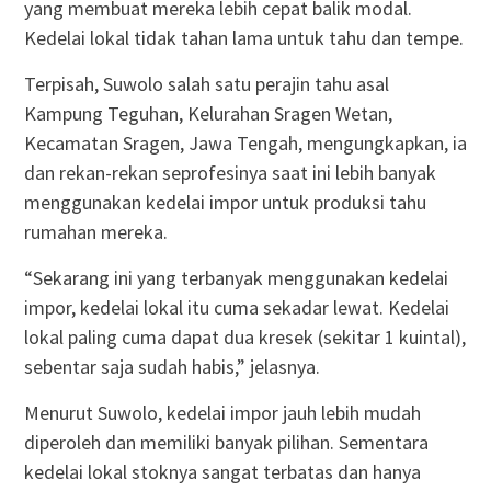
yang membuat mereka lebih cepat balik modal.
Kedelai lokal tidak tahan lama untuk tahu dan tempe.
Terpisah, Suwolo salah satu perajin tahu asal
Kampung Teguhan, Kelurahan Sragen Wetan,
Kecamatan Sragen, Jawa Tengah, mengungkapkan, ia
dan rekan-rekan seprofesinya saat ini lebih banyak
menggunakan kedelai impor untuk produksi tahu
rumahan mereka.
“Sekarang ini yang terbanyak menggunakan kedelai
impor, kedelai lokal itu cuma sekadar lewat. Kedelai
lokal paling cuma dapat dua kresek (sekitar 1 kuintal),
sebentar saja sudah habis,” jelasnya.
Menurut Suwolo, kedelai impor jauh lebih mudah
diperoleh dan memiliki banyak pilihan. Sementara
kedelai lokal stoknya sangat terbatas dan hanya