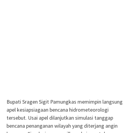
Bupati Sragen Sigit Pamungkas memimpin langsung
apel kesiapsiagaan bencana hidrometeorologi
tersebut. Usai apel dilanjutkan simulasi tanggap
bencana penanganan wilayah yang diterjang angin