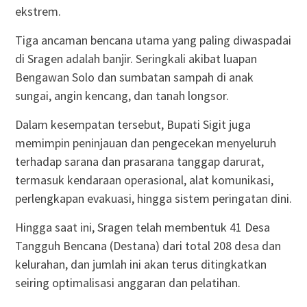
ekstrem.
​Tiga ancaman bencana utama yang paling diwaspadai
di Sragen adalah banjir. Seringkali akibat luapan
Bengawan Solo dan sumbatan sampah di anak
sungai, angin kencang, dan tanah longsor.
​Dalam kesempatan tersebut, Bupati Sigit juga
memimpin peninjauan dan pengecekan menyeluruh
terhadap sarana dan prasarana tanggap darurat,
termasuk kendaraan operasional, alat komunikasi,
perlengkapan evakuasi, hingga sistem peringatan dini.
​​Hingga saat ini, Sragen telah membentuk 41 Desa
Tangguh Bencana (Destana) dari total 208 desa dan
kelurahan, dan jumlah ini akan terus ditingkatkan
seiring optimalisasi anggaran dan pelatihan.