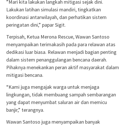
​”Mari kita lakukan langkah mitigasi sejak dini.
Lakukan latihan simulasi mandiri, tingkatkan
koordinasi antarwilayah, dan perhatikan sistem
peringatan dini,” papar Sigit.
Terpisah, Ketua Merona Rescue, Wawan Santoso
menyampaikan terimakasih pada para relawan atas
dedikasi luar biasa. Relawan menjadi bagian penting
dalam sistem penanggulangan bencana daerah.
Pihaknya menekankan peran aktif masyarakat dalam
mitigasi bencana.
“Kami juga mengajak warga untuk menjaga
lingkungan, tidak membuang sampah sembarangan
yang dapat menyumbat saluran air dan memicu
banjir,” terangnya.
Wawan Santoso juga menyampaikan banyak