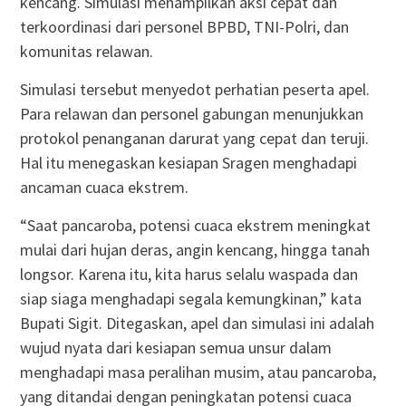
kencang. Simulasi menampilkan aksi cepat dan
terkoordinasi dari personel BPBD, TNI-Polri, dan
komunitas relawan.
Simulasi tersebut menyedot perhatian peserta apel.
Para relawan dan personel gabungan menunjukkan
protokol penanganan darurat yang cepat dan teruji.
Hal itu menegaskan kesiapan Sragen menghadapi
ancaman cuaca ekstrem.
“Saat pancaroba, potensi cuaca ekstrem meningkat
mulai dari hujan deras, angin kencang, hingga tanah
longsor. Karena itu, kita harus selalu waspada dan
siap siaga menghadapi segala kemungkinan,” kata
Bupati Sigit. Ditegaskan, apel dan simulasi ini adalah
wujud nyata dari kesiapan semua unsur dalam
menghadapi masa peralihan musim, atau pancaroba,
yang ditandai dengan peningkatan potensi cuaca