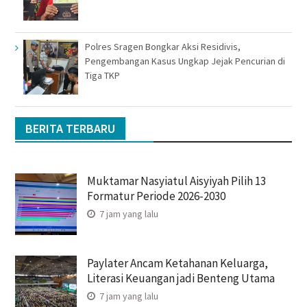
Polres Sragen Bongkar Aksi Residivis,
Pengembangan Kasus Ungkap Jejak Pencurian di
Tiga TKP
BERITA TERBARU
Muktamar Nasyiatul Aisyiyah Pilih 13
Formatur Periode 2026-2030
7 jam yang lalu
Paylater Ancam Ketahanan Keluarga,
Literasi Keuangan jadi Benteng Utama
7 jam yang lalu