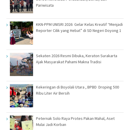
Pariwisata
KKN-PPM UNISRI 2026 Gelar Kelas Kreatif “Menjadi
Reporter Cilik yang Hebat” di SD Negeri Doyong 1
Sekaten 2026 Resmi Dibuka, Keraton Surakarta
Ajak Masyarakat Pahami Makna Tradisi
Kekeringan di Boyolali Utara , BPBD Droping 500
Ribu Liter Air Bersih
Peternak Solo Raya Protes Pakan Mahal, Aset
Mulai Jadi Korban