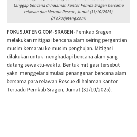
tanggap bencana di halaman kantor Pemda Sragen bersama
relawan dan Merona Rescue, Jumat (31/10/2025).
(/Fokusjateng.com)
FOKUSJATENG.COM-​SRAGEN
-Pemkab Sragen
melakukan mitigasi bencana alam seiring pergantian
musim kemarau ke musim penghujan. Mitigasi
dilakukan untuk menghadapi bencana alam yang
datang sewaktu-waktu. Bentuk mitigasi tersebut
yakni menggelar simulasi penanganan bencana alam
bersama para relawan Rescue di halaman kantor
Terpadu Pemkab Sragen, Jumat (31/10/2025).