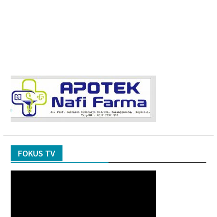
FOKUS TV