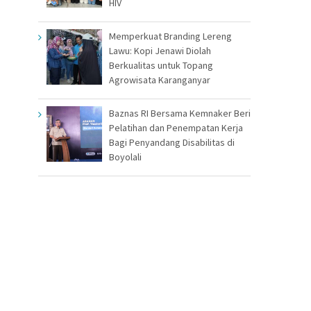
HIV
Memperkuat Branding Lereng
Lawu: Kopi Jenawi Diolah
Berkualitas untuk Topang
Agrowisata Karanganyar
Baznas RI Bersama Kemnaker Beri
Pelatihan dan Penempatan Kerja
Bagi Penyandang Disabilitas di
Boyolali