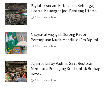
Paylater Ancam Ketahanan Keluarga,
Literasi Keuangan jadi Benteng Utama
1 hari yang lalu
Nasyiatul Aisyiyah Dorong Kader
Perempuan Muda Mandiri di Era Digital
1 hari yang lalu
Jajan Lokal by Padma: Saat Restoran
Memburu Pedagang Kecil untuk Berbagi
Rezeki
1 hari yang lalu