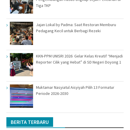
Tiga TKP
Jajan Lokal by Padma: Saat Restoran Memburu
Pedagang Kecil untuk Berbagi Rezeki
KKN-PPM UNISRI 2026 Gelar Kelas Kreatif “Menjadi
Reporter Cilik yang Hebat” di SD Negeri Doyong 1
Muktamar Nasyiatul Aisyiyah Pilih 13 Formatur
Periode 2026-2030
BERITA TERBARU