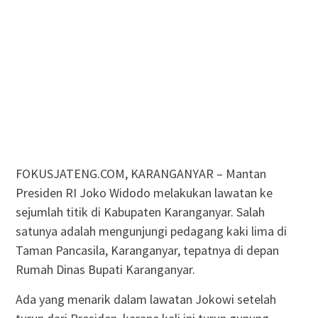
FOKUSJATENG.COM, KARANGANYAR – Mantan
Presiden RI Joko Widodo melakukan lawatan ke
sejumlah titik di Kabupaten Karanganyar. Salah
satunya adalah mengunjungi pedagang kaki lima di
Taman Pancasila, Karanganyar, tepatnya di depan
Rumah Dinas Bupati Karanganyar.
Ada yang menarik dalam lawatan Jokowi setelah