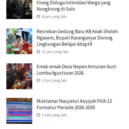
Orang Diduga Intimidasi Warga yang
Nongkrong di Solo
4 jam yang lalu
Resmikan Gedung Baru KB Anak Sholeh
Ngasem, Bupati Karanganyar Dorong
Lingkungan Belajar Adaptif
21 jam yang lalu
Emak-emak Desa Nepen Antusias Ikuti
Lomba Agustusan 2026
1 hari yang lalu
Muktamar Nasyiatul Aisyiyah Pilih 13
Formatur Periode 2026-2030
1 hari yang lalu