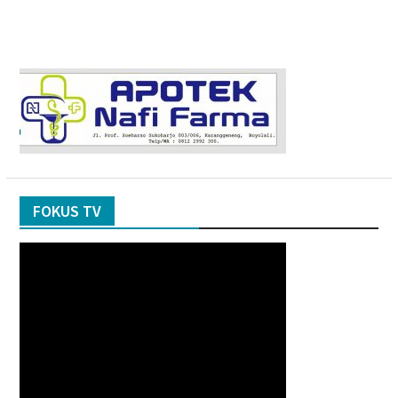
FOKUS TV