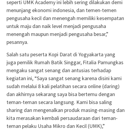
seperti UMK Academy ini lebih sering dilakukan demi
menunjang ekonomi indonesia, dan temen-temen
pengusaha kecil dan menengah memiliki kesempatan
untuk maju dan naik level menjadi pengusaha
menengah maupun menjadi pengusaha besar,”
pesannya.
Salah satu peserta Kopi Darat di Yogyakarta yang
juga pemilik Rumah Batik Singgar, Fitalia Pamungkas
mengaku sangat senang dan antusias terhadap
kegiatan ini, “Saya sangat senang karena disini kami
sudah melalui 8 kali pelatihan secara online (daring)
dan akhirnya sekarang saya bisa bertemu dengan
teman-teman secara langsung. Kami bisa saling
sharing dan mengenalkan produk masing-masing dan
kita merasakan kembali persaudaraan dari teman-
teman pelaku Usaha Mikro dan Kecil (UMK),”