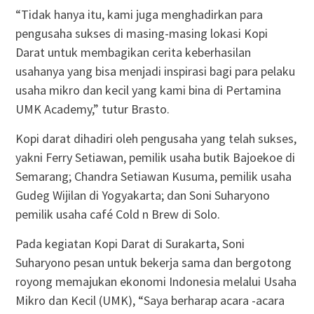
“Tidak hanya itu, kami juga menghadirkan para
pengusaha sukses di masing-masing lokasi Kopi
Darat untuk membagikan cerita keberhasilan
usahanya yang bisa menjadi inspirasi bagi para pelaku
usaha mikro dan kecil yang kami bina di Pertamina
UMK Academy,” tutur Brasto.
Kopi darat dihadiri oleh pengusaha yang telah sukses,
yakni Ferry Setiawan, pemilik usaha butik Bajoekoe di
Semarang; Chandra Setiawan Kusuma, pemilik usaha
Gudeg Wijilan di Yogyakarta; dan Soni Suharyono
pemilik usaha café Cold n Brew di Solo.
Pada kegiatan Kopi Darat di Surakarta, Soni
Suharyono pesan untuk bekerja sama dan bergotong
royong memajukan ekonomi Indonesia melalui Usaha
Mikro dan Kecil (UMK), “Saya berharap acara -acara