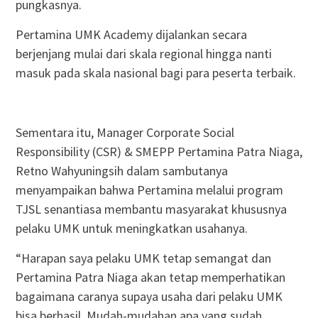
pungkasnya.
Pertamina UMK Academy dijalankan secara
berjenjang mulai dari skala regional hingga nanti
masuk pada skala nasional bagi para peserta terbaik.
Sementara itu, Manager Corporate Social
Responsibility (CSR) & SMEPP Pertamina Patra Niaga,
Retno Wahyuningsih dalam sambutanya
menyampaikan bahwa Pertamina melalui program
TJSL senantiasa membantu masyarakat khususnya
pelaku UMK untuk meningkatkan usahanya.
“Harapan saya pelaku UMK tetap semangat dan
Pertamina Patra Niaga akan tetap memperhatikan
bagaimana caranya supaya usaha dari pelaku UMK
bisa berhasil. Mudah-mudahan apa yang sudah