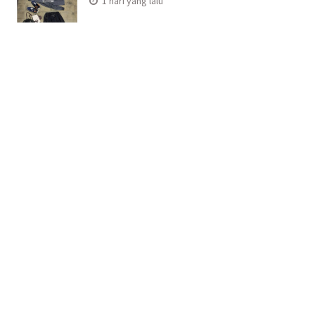
1 hari yang lalu