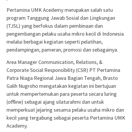
Pertamina UMK Acedemy merupakan salah satu
program Tanggung Jawab Sosial dan Lingkungan
(TJSL) yang berfokus dalam pembinaan dan
pengembangan pelaku usaha mikro kecil di Indonesia
melalui berbagai kegiatan seperti pelatihan,
pendampingan, pameran, promosi dan sebagainya.
Area Manager Communication, Relations, &
Corporate Social Responsibility (CSR) PT Pertamina
Patra Niaga Regional Jawa Bagian Tengah, Brasto
Galih Nugroho mengatakan kegiatan ini bertujuan
untuk mempertemukan para peserta secara luring
(offline) sebagai ajang silaturahmi dan untuk
memperkuat jejaring sesama pelaku usaha mikro dan
kecil yang tergabung sebagai peserta Pertamina UMK
Academy.