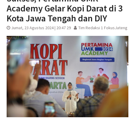
Academy Gelar Kopi Darat di 3
Kota Jawa Tengah dan DIY
Jumat, 23 Agustus 2024 | 20:47 29
Tim Redaksi 1 FokusJateng