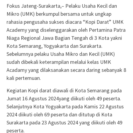
Fokus Jateng-Surakarta,– Pelaku Usaha Kecil dan
Mikro (UMK) berkumpul bersama untuk ungkap
rahasia pengusaha sukses diacara “Kopi Darat” UMK
Academy yang diselenggarakan oleh Pertamina Patra
Niaga Regional Jawa Bagian Tengah di 3 Kota yakni
Kota Semarang, Yogyakarta dan Surakarta.
Sebelumnya pelaku Usaha Mikro dan Kecil (UMK)
sudah dibekali keterampilan melalui kelas UMK
Acadamy yang dilaksanakan secara daring sebanyak 8
kali pertemuan.
Kegiatan Kopi darat diawali di Kota Semarang pada
Jumat 16 Agustus 2024yang diikuti oleh 49 peserta.
Selanjutnya Kota Yogyakarta pada Kamis 22 Agustus
2024 diikuti oleh 69 peserta dan ditutup di Kota
Surakarta pada 23 Agustus 2024 yang diikuti oleh 49
peserta.