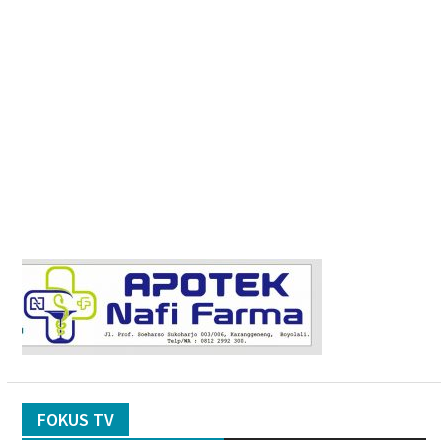
FOKUS TV