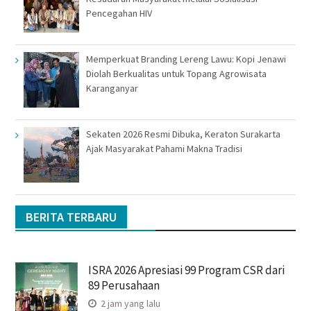
Pencegahan HIV
Memperkuat Branding Lereng Lawu: Kopi Jenawi
Diolah Berkualitas untuk Topang Agrowisata
Karanganyar
Sekaten 2026 Resmi Dibuka, Keraton Surakarta
Ajak Masyarakat Pahami Makna Tradisi
BERITA TERBARU
ISRA 2026 Apresiasi 99 Program CSR dari
89 Perusahaan
2 jam yang lalu