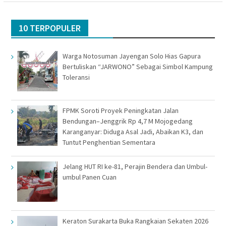
10 TERPOPULER
Warga Notosuman Jayengan Solo Hias Gapura
Bertuliskan “JARWONO” Sebagai Simbol Kampung
Toleransi
FPMK Soroti Proyek Peningkatan Jalan
Bendungan–Jenggrik Rp 4,7 M Mojogedang
Karanganyar: Diduga Asal Jadi, Abaikan K3, dan
Tuntut Penghentian Sementara
Jelang HUT RI ke-81, Perajin Bendera dan Umbul-
umbul Panen Cuan
Keraton Surakarta Buka Rangkaian Sekaten 2026