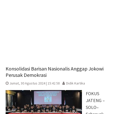
Konsolidasi Barisan Nasionalis Anggap Jokowi
Perusak Demokrasi
Jumat, 30 Agustus 2024 | 15:42 58
Didik Kartika
FOKUS
JATENG –
SOLO–