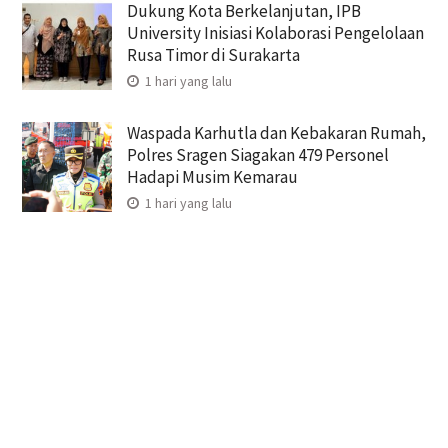
Dukung Kota Berkelanjutan, IPB
University Inisiasi Kolaborasi Pengelolaan
Rusa Timor di Surakarta
1 hari yang lalu
Waspada Karhutla dan Kebakaran Rumah,
Polres Sragen Siagakan 479 Personel
Hadapi Musim Kemarau
1 hari yang lalu