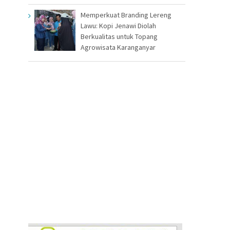
Memperkuat Branding Lereng
Lawu: Kopi Jenawi Diolah
Berkualitas untuk Topang
Agrowisata Karanganyar