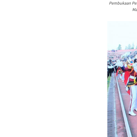
Pembukaan Peka
Ma