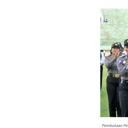
Pembukaan Peka