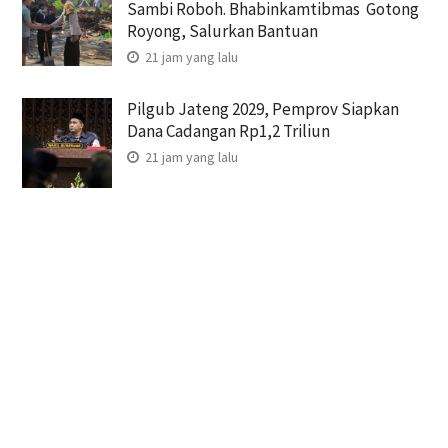
Sambi Roboh. Bhabinkamtibmas Gotong
Royong, Salurkan Bantuan
21 jam yang lalu
Pilgub Jateng 2029, Pemprov Siapkan
Dana Cadangan Rp1,2 Triliun
21 jam yang lalu