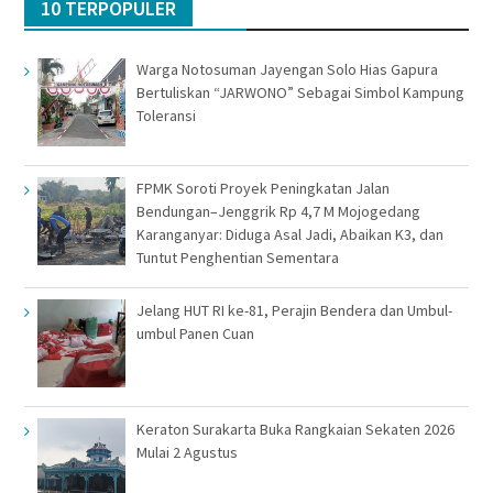
10 TERPOPULER
Warga Notosuman Jayengan Solo Hias Gapura
Bertuliskan “JARWONO” Sebagai Simbol Kampung
Toleransi
FPMK Soroti Proyek Peningkatan Jalan
Bendungan–Jenggrik Rp 4,7 M Mojogedang
Karanganyar: Diduga Asal Jadi, Abaikan K3, dan
Tuntut Penghentian Sementara
Jelang HUT RI ke-81, Perajin Bendera dan Umbul-
umbul Panen Cuan
Keraton Surakarta Buka Rangkaian Sekaten 2026
Mulai 2 Agustus