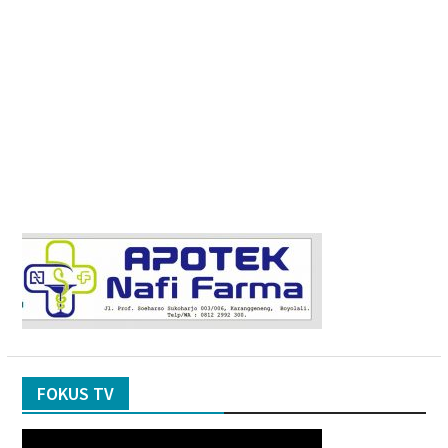
FOKUS TV