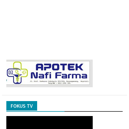
FOKUS TV