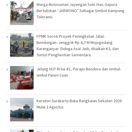
Warga Notosuman Jayengan Solo Hias Gapura
Bertuliskan “JARWONO” Sebagai Simbol Kampung
Toleransi
FPMK Soroti Proyek Peningkatan Jalan
Bendungan–Jenggrik Rp 4,7 M Mojogedang
Karanganyar: Diduga Asal Jadi, Abaikan K3, dan
Tuntut Penghentian Sementara
Jelang HUT RI ke-81, Perajin Bendera dan Umbul-
umbul Panen Cuan
Keraton Surakarta Buka Rangkaian Sekaten 2026
Mulai 2 Agustus