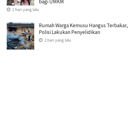
bagi UMKM
1 hari yang lalu
Rumah Warga Kemusu Hangus Terbakar,
Polisi Lakukan Penyelidikan
2 hari yang lalu