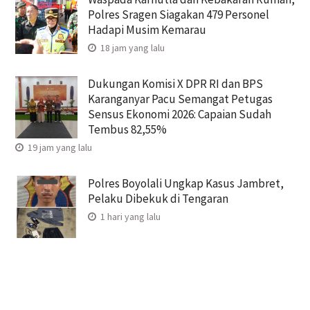
Polres Sragen Siagakan 479 Personel
Hadapi Musim Kemarau
18 jam yang lalu
Dukungan Komisi X DPR RI dan BPS
Karanganyar Pacu Semangat Petugas
Sensus Ekonomi 2026: Capaian Sudah
Tembus 82,55%
19 jam yang lalu
Polres Boyolali Ungkap Kasus Jambret,
Pelaku Dibekuk di Tengaran
1 hari yang lalu