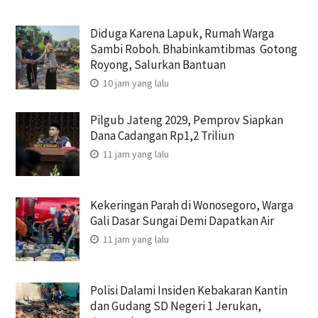
Diduga Karena Lapuk, Rumah Warga
Sambi Roboh. Bhabinkamtibmas Gotong
Royong, Salurkan Bantuan
10 jam yang lalu
Pilgub Jateng 2029, Pemprov Siapkan
Dana Cadangan Rp1,2 Triliun
11 jam yang lalu
Kekeringan Parah di Wonosegoro, Warga
Gali Dasar Sungai Demi Dapatkan Air
11 jam yang lalu
Polisi Dalami Insiden Kebakaran Kantin
dan Gudang SD Negeri 1 Jerukan,