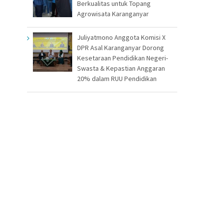
Berkualitas untuk Topang
Agrowisata Karanganyar
Juliyatmono Anggota Komisi X
DPR Asal Karanganyar Dorong
Kesetaraan Pendidikan Negeri-
Swasta & Kepastian Anggaran
20% dalam RUU Pendidikan