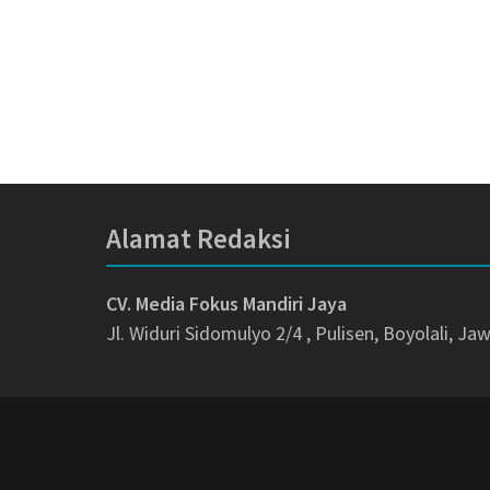
Alamat Redaksi
CV. Media Fokus Mandiri Jaya
Jl. Widuri Sidomulyo 2/4 , Pulisen, Boyolali, J