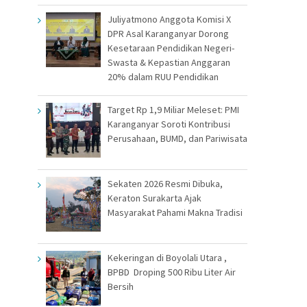
Juliyatmono Anggota Komisi X
DPR Asal Karanganyar Dorong
Kesetaraan Pendidikan Negeri-
Swasta & Kepastian Anggaran
20% dalam RUU Pendidikan
Target Rp 1,9 Miliar Meleset: PMI
Karanganyar Soroti Kontribusi
Perusahaan, BUMD, dan Pariwisata
Sekaten 2026 Resmi Dibuka,
Keraton Surakarta Ajak
Masyarakat Pahami Makna Tradisi
Kekeringan di Boyolali Utara ,
BPBD Droping 500 Ribu Liter Air
Bersih