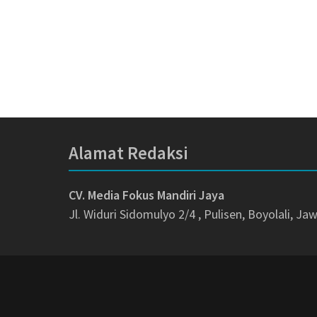
Alamat Redaksi
CV. Media Fokus Mandiri Jaya
Jl. Widuri Sidomulyo 2/4 , Pulisen, Boyolali, J