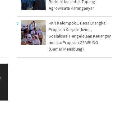
Berkualitas untuk Topang
Agrowisata Karanganyar
KKN Kelompok 1 Desa Brangkal:
Program Kerja Individu,
Sosialisasi Pengelolaan Keuangan
melalui Program GEMBUNG
(Gemar Menabung)
n