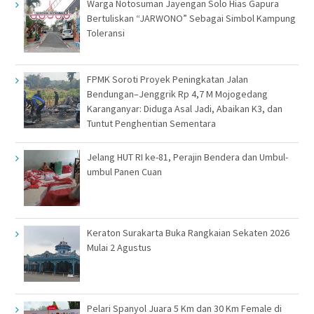
Warga Notosuman Jayengan Solo Hias Gapura
Bertuliskan “JARWONO” Sebagai Simbol Kampung
Toleransi
FPMK Soroti Proyek Peningkatan Jalan
Bendungan–Jenggrik Rp 4,7 M Mojogedang
Karanganyar: Diduga Asal Jadi, Abaikan K3, dan
Tuntut Penghentian Sementara
Jelang HUT RI ke-81, Perajin Bendera dan Umbul-
umbul Panen Cuan
Keraton Surakarta Buka Rangkaian Sekaten 2026
Mulai 2 Agustus
Pelari Spanyol Juara 5 Km dan 30 Km Female di