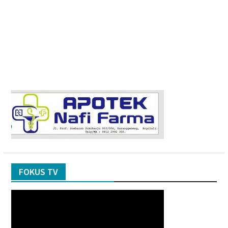
FOKUS TV