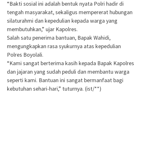
“Bakti sosial ini adalah bentuk nyata Polri hadir di
tengah masyarakat, sekaligus mempererat hubungan
silaturahmi dan kepedulian kepada warga yang
membutuhkan,” ujar Kapolres.
Salah satu penerima bantuan, Bapak Wahidi,
mengungkapkan rasa syukurnya atas kepedulian
Polres Boyolali.
“Kami sangat berterima kasih kepada Bapak Kapolres
dan jajaran yang sudah peduli dan membantu warga
seperti kami. Bantuan ini sangat bermanfaat bagi
kebutuhan sehari-hari,” tuturnya. (ist/**)