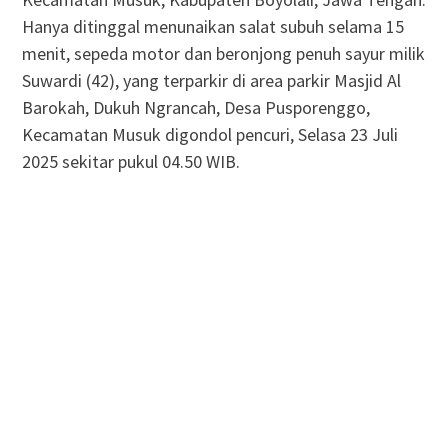
Hanya ditinggal menunaikan salat subuh selama 15
menit, sepeda motor dan beronjong penuh sayur milik
Suwardi (42), yang terparkir di area parkir Masjid Al
Barokah, Dukuh Ngrancah, Desa Pusporenggo,
Kecamatan Musuk digondol pencuri, Selasa 23 Juli
2025 sekitar pukul 04.50 WIB.