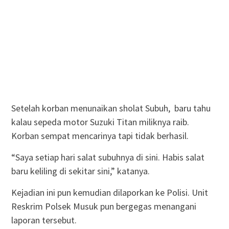
Setelah korban menunaikan sholat Subuh, baru tahu
kalau sepeda motor Suzuki Titan miliknya raib.
Korban sempat mencarinya tapi tidak berhasil.
“Saya setiap hari salat subuhnya di sini. Habis salat
baru keliling di sekitar sini,” katanya.
Kejadian ini pun kemudian dilaporkan ke Polisi. Unit
Reskrim Polsek Musuk pun bergegas menangani
laporan tersebut.