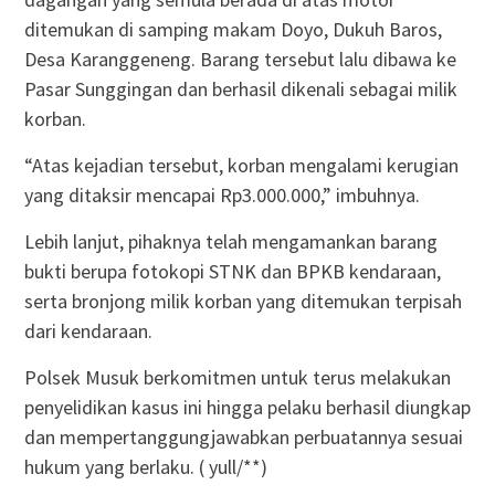
ditemukan di samping makam Doyo, Dukuh Baros,
Desa Karanggeneng. Barang tersebut lalu dibawa ke
Pasar Sunggingan dan berhasil dikenali sebagai milik
korban.
“Atas kejadian tersebut, korban mengalami kerugian
yang ditaksir mencapai Rp3.000.000,” imbuhnya.
Lebih lanjut, pihaknya telah mengamankan barang
bukti berupa fotokopi STNK dan BPKB kendaraan,
serta bronjong milik korban yang ditemukan terpisah
dari kendaraan.
Polsek Musuk berkomitmen untuk terus melakukan
penyelidikan kasus ini hingga pelaku berhasil diungkap
dan mempertanggungjawabkan perbuatannya sesuai
hukum yang berlaku. ( yull/**)