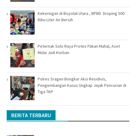
Kekeringan di Boyolali Utara , BPBD Droping 500
Ribu Liter Air Bersih
Peternak Solo Raya Protes Pakan Mahal, Aset
Mulai Jadi Korban
Polres Sragen Bongkar Aksi Residivis,
Pengembangan Kasus Ungkap Jejak Pencurian di
Tiga TKP
BERITA TERBARU