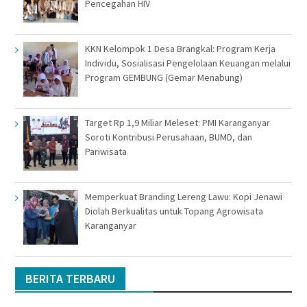
Pencegahan HIV
KKN Kelompok 1 Desa Brangkal: Program Kerja
Individu, Sosialisasi Pengelolaan Keuangan melalui
Program GEMBUNG (Gemar Menabung)
Target Rp 1,9 Miliar Meleset: PMI Karanganyar
Soroti Kontribusi Perusahaan, BUMD, dan
Pariwisata
Memperkuat Branding Lereng Lawu: Kopi Jenawi
Diolah Berkualitas untuk Topang Agrowisata
Karanganyar
BERITA TERBARU