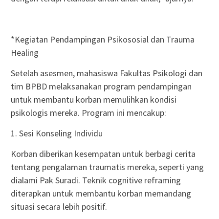
*Kegiatan Pendampingan Psikososial dan Trauma
Healing
Setelah asesmen, mahasiswa Fakultas Psikologi dan
tim BPBD melaksanakan program pendampingan
untuk membantu korban memulihkan kondisi
psikologis mereka. Program ini mencakup:
1. Sesi Konseling Individu
Korban diberikan kesempatan untuk berbagi cerita
tentang pengalaman traumatis mereka, seperti yang
dialami Pak Suradi. Teknik cognitive reframing
diterapkan untuk membantu korban memandang
situasi secara lebih positif.