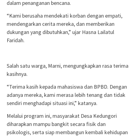
dalam penanganan bencana.
“Kami berusaha mendekati korban dengan empati,
mendengarkan cerita mereka, dan memberikan
dukungan yang dibutuhkan,” ujar Hasna Lailatul
Faridah.
Salah satu warga, Marni, mengungkapkan rasa terima
kasihnya.
“Terima kasih kepada mahasiswa dan BPBD. Dengan
adanya mereka, kami merasa lebih tenang dan tidak
sendiri menghadapi situasi ini,” katanya.
Melalui program ini, masyarakat Desa Kedungori
diharapkan mampu bangkit secara fisik dan
psikologis, serta siap membangun kembali kehidupan