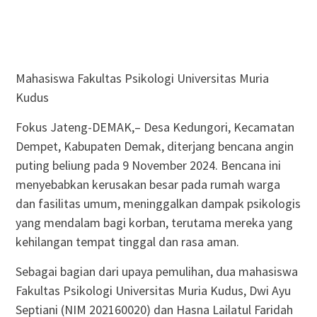
Mahasiswa Fakultas Psikologi Universitas Muria
Kudus
Fokus Jateng-DEMAK,– Desa Kedungori, Kecamatan
Dempet, Kabupaten Demak, diterjang bencana angin
puting beliung pada 9 November 2024. Bencana ini
menyebabkan kerusakan besar pada rumah warga
dan fasilitas umum, meninggalkan dampak psikologis
yang mendalam bagi korban, terutama mereka yang
kehilangan tempat tinggal dan rasa aman.
Sebagai bagian dari upaya pemulihan, dua mahasiswa
Fakultas Psikologi Universitas Muria Kudus, Dwi Ayu
Septiani (NIM 202160020) dan Hasna Lailatul Faridah