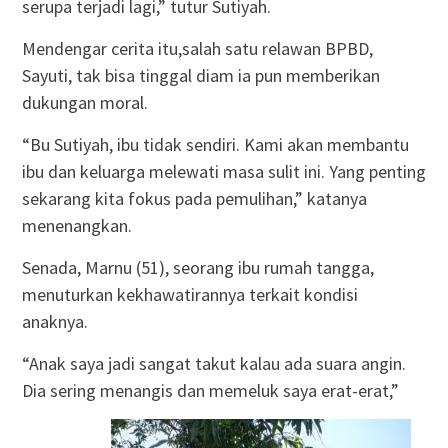
serupa terjadi lagi,” tutur Sutiyah.
Mendengar cerita itu,salah satu relawan BPBD,
Sayuti, tak bisa tinggal diam ia pun memberikan
dukungan moral.
“Bu Sutiyah, ibu tidak sendiri. Kami akan membantu
ibu dan keluarga melewati masa sulit ini. Yang penting
sekarang kita fokus pada pemulihan,” katanya
menenangkan.
Senada, Marnu (51), seorang ibu rumah tangga,
menuturkan kekhawatirannya terkait kondisi
anaknya.
“Anak saya jadi sangat takut kalau ada suara angin.
Dia sering menangis dan memeluk saya erat-erat,”