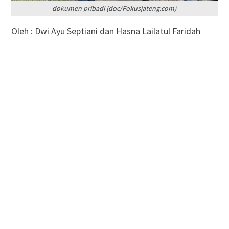
dokumen pribadi (doc/Fokusjateng.com)
Oleh : Dwi Ayu Septiani dan Hasna Lailatul Faridah