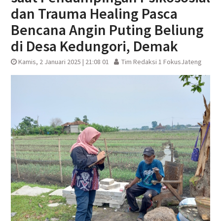
dan Trauma Healing Pasca
Bencana Angin Puting Beliung
di Desa Kedungori, Demak
Kamis, 2 Januari 2025 | 21:08 01
Tim Redaksi 1 FokusJateng