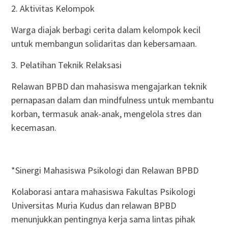
2. Aktivitas Kelompok
Warga diajak berbagi cerita dalam kelompok kecil
untuk membangun solidaritas dan kebersamaan.
3. Pelatihan Teknik Relaksasi
Relawan BPBD dan mahasiswa mengajarkan teknik
pernapasan dalam dan mindfulness untuk membantu
korban, termasuk anak-anak, mengelola stres dan
kecemasan.
*Sinergi Mahasiswa Psikologi dan Relawan BPBD
Kolaborasi antara mahasiswa Fakultas Psikologi
Universitas Muria Kudus dan relawan BPBD
menunjukkan pentingnya kerja sama lintas pihak