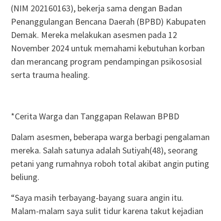
(NIM 202160163), bekerja sama dengan Badan
Penanggulangan Bencana Daerah (BPBD) Kabupaten
Demak. Mereka melakukan asesmen pada 12
November 2024 untuk memahami kebutuhan korban
dan merancang program pendampingan psikososial
serta trauma healing.
*Cerita Warga dan Tanggapan Relawan BPBD
Dalam asesmen, beberapa warga berbagi pengalaman
mereka. Salah satunya adalah Sutiyah(48), seorang
petani yang rumahnya roboh total akibat angin puting
beliung.
“Saya masih terbayang-bayang suara angin itu.
Malam-malam saya sulit tidur karena takut kejadian