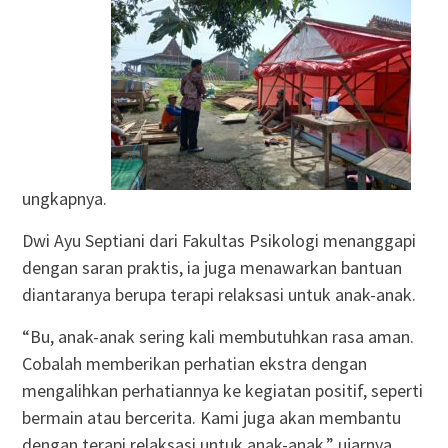
ungkapnya.
Dwi Ayu Septiani dari Fakultas Psikologi menanggapi
dengan saran praktis, ia juga menawarkan bantuan
diantaranya berupa terapi relaksasi untuk anak-anak.
“Bu, anak-anak sering kali membutuhkan rasa aman.
Cobalah memberikan perhatian ekstra dengan
mengalihkan perhatiannya ke kegiatan positif, seperti
bermain atau bercerita. Kami juga akan membantu
dengan terapi relaksasi untuk anak-anak,” ujarnya.