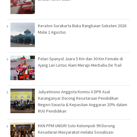
Keraton Surakarta Buka Rangkaian Sekaten 2026
Mulai 2 Agustus
Pelari Spanyol Juara 5 Km dan 30 Km Female di
Ajang Lari Lintas Alam Merapi Merbabu De Trail
Juliyatmono Anggota Komisi X DPR Asal
Karanganyar Dorong Kesetaraan Pendidikan
Negeri-Swasta & Kepastian Anggaran 20% dalam
RUU Pendidikan
KKN PPM UNISRI Solo Kelompok 99 Dorong
Kesadaran Masyarakat melalui Sosialisasi