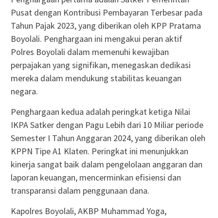
Pusat dengan Kontribusi Pembayaran Terbesar pada
Tahun Pajak 2023, yang diberikan oleh KPP Pratama
Boyolali. Penghargaan ini mengakui peran aktif
Polres Boyolali dalam memenuhi kewajiban
perpajakan yang signifikan, menegaskan dedikasi
mereka dalam mendukung stabilitas keuangan
negara.
Penghargaan kedua adalah peringkat ketiga Nilai
IKPA Satker dengan Pagu Lebih dari 10 Miliar periode
Semester I Tahun Anggaran 2024, yang diberikan oleh
KPPN Tipe A1 Klaten. Peringkat ini menunjukkan
kinerja sangat baik dalam pengelolaan anggaran dan
laporan keuangan, mencerminkan efisiensi dan
transparansi dalam penggunaan dana.
Kapolres Boyolali, AKBP Muhammad Yoga,