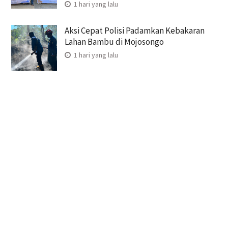
1 hari yang lalu
Aksi Cepat Polisi Padamkan Kebakaran
Lahan Bambu di Mojosongo
1 hari yang lalu