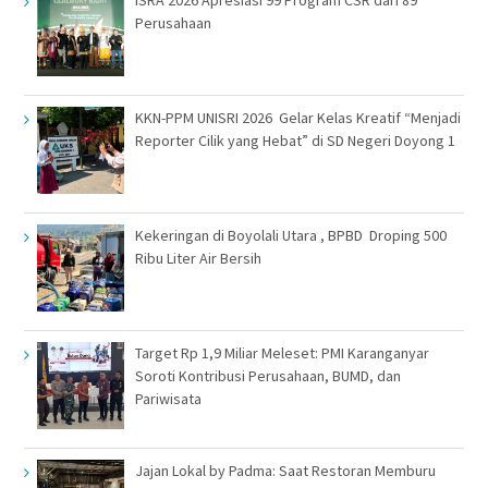
Perusahaan
KKN-PPM UNISRI 2026 Gelar Kelas Kreatif “Menjadi
Reporter Cilik yang Hebat” di SD Negeri Doyong 1
Kekeringan di Boyolali Utara , BPBD Droping 500
Ribu Liter Air Bersih
Target Rp 1,9 Miliar Meleset: PMI Karanganyar
Soroti Kontribusi Perusahaan, BUMD, dan
Pariwisata
Jajan Lokal by Padma: Saat Restoran Memburu