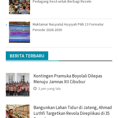
Pedagang Kecil untuk Berbagi Rezeki
Muktamar Nasyiatul Aisyiyah Pilih 13 Formatur
Periode 2026-2030
BERITA TERBARU
Kontingen Pramuka Boyolali Dilepas
Menuju Jamnas XII Cibubur
3 jam yang lalu
Bangunkan Lahan Tidur di Jateng, Ahmad
Luthfi Targetkan Revola Direplikasi di 35