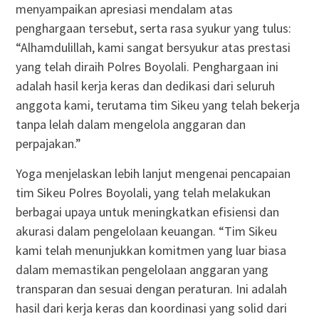
menyampaikan apresiasi mendalam atas
penghargaan tersebut, serta rasa syukur yang tulus:
“Alhamdulillah, kami sangat bersyukur atas prestasi
yang telah diraih Polres Boyolali. Penghargaan ini
adalah hasil kerja keras dan dedikasi dari seluruh
anggota kami, terutama tim Sikeu yang telah bekerja
tanpa lelah dalam mengelola anggaran dan
perpajakan.”
Yoga menjelaskan lebih lanjut mengenai pencapaian
tim Sikeu Polres Boyolali, yang telah melakukan
berbagai upaya untuk meningkatkan efisiensi dan
akurasi dalam pengelolaan keuangan. “Tim Sikeu
kami telah menunjukkan komitmen yang luar biasa
dalam memastikan pengelolaan anggaran yang
transparan dan sesuai dengan peraturan. Ini adalah
hasil dari kerja keras dan koordinasi yang solid dari