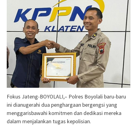
Fokus Jateng-BOYOLALI,– Polres Boyolali baru-baru
ini dianugerahi dua penghargaan bergengsi yang
menggarisbawahi komitmen dan dedikasi mereka
dalam menjalankan tugas kepolisian.