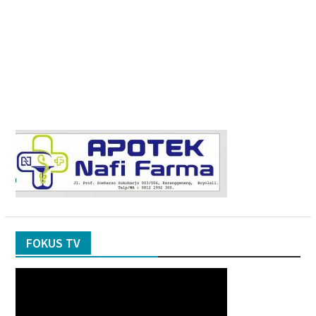
FOKUS TV