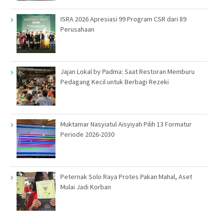
ISRA 2026 Apresiasi 99 Program CSR dari 89
Perusahaan
Jajan Lokal by Padma: Saat Restoran Memburu
Pedagang Kecil untuk Berbagi Rezeki
Muktamar Nasyiatul Aisyiyah Pilih 13 Formatur
Periode 2026-2030
Peternak Solo Raya Protes Pakan Mahal, Aset
Mulai Jadi Korban