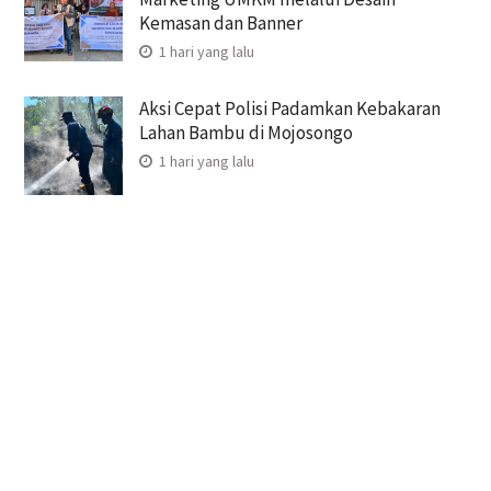
Kemasan dan Banner
1 hari yang lalu
Aksi Cepat Polisi Padamkan Kebakaran
Lahan Bambu di Mojosongo
1 hari yang lalu