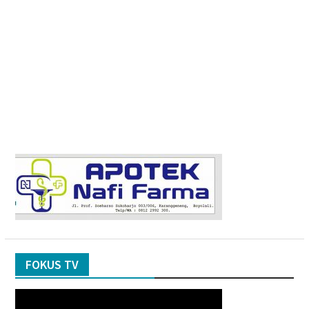
FOKUS TV