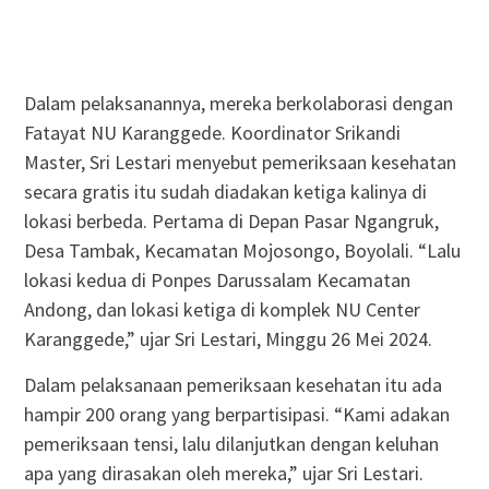
Dalam pelaksanannya, mereka berkolaborasi dengan
Fatayat NU Karanggede. Koordinator Srikandi
Master, Sri Lestari menyebut pemeriksaan kesehatan
secara gratis itu sudah diadakan ketiga kalinya di
lokasi berbeda. Pertama di Depan Pasar Ngangruk,
Desa Tambak, Kecamatan Mojosongo, Boyolali. “Lalu
lokasi kedua di Ponpes Darussalam Kecamatan
Andong, dan lokasi ketiga di komplek NU Center
Karanggede,” ujar Sri Lestari, Minggu 26 Mei 2024.
Dalam pelaksanaan pemeriksaan kesehatan itu ada
hampir 200 orang yang berpartisipasi. “Kami adakan
pemeriksaan tensi, lalu dilanjutkan dengan keluhan
apa yang dirasakan oleh mereka,” ujar Sri Lestari.