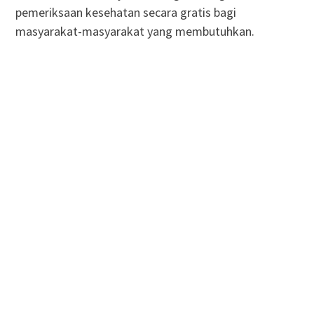
pemeriksaan kesehatan secara gratis bagi
masyarakat-masyarakat yang membutuhkan.