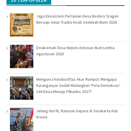
Jaga Ekosistem Pertanian Desa Bedoro Sragen
Bersiap Gelar Tradisi Kirab Sedekah Bumi 2026
Emak-emak Desa Nepen Antusias Ikuti Lomba
Agustusan 2026
Mengunci Kondusifitas Akar Rumput: Mengapa
Karanganyar Sudah Matangkan ‘Peta Demokrasi’
144 Desa Menuju Pilkades 2027?
Jelang Hut Ri, Ratusan Gapura di Surakarta Adu
Kreasi