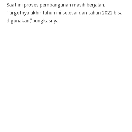
Saat ini proses pembangunan masih berjalan.
Targetnya akhir tahun ini selesai dan tahun 2022 bisa
digunakan,”pungkasnya.