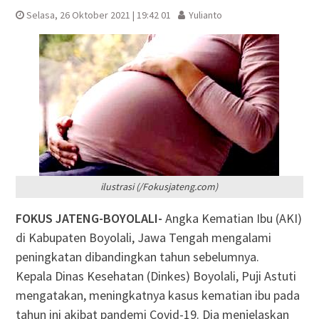
Selasa, 26 Oktober 2021 | 19:42 01
Yulianto
ilustrasi (/Fokusjateng.com)
FOKUS JATENG-BOYOLALI-
Angka Kematian Ibu (AKI)
di Kabupaten Boyolali, Jawa Tengah mengalami
peningkatan dibandingkan tahun sebelumnya.
Kepala Dinas Kesehatan (Dinkes) Boyolali, Puji Astuti
mengatakan, meningkatnya kasus kematian ibu pada
tahun ini akibat pandemi Covid-19. Dia menjelaskan