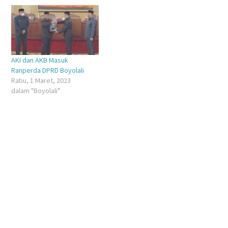
AKI dan AKB Masuk
Ranperda DPRD Boyolali
Rabu, 1 Maret, 2023
dalam "Boyolali"