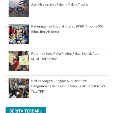
Ajak Masyarakat Pahami Makna Tradisi
Kekeringan di Boyolali Utara , BPBD Droping 500
Ribu Liter Air Bersih
Peternak Solo Raya Protes Pakan Mahal, Aset
Mulai Jadi Korban
Polres Sragen Bongkar Aksi Residivis,
Pengembangan Kasus Ungkap Jejak Pencurian di
Tiga TKP
BERITA TERBARU