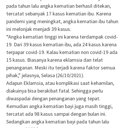
pada tahun lalu angka kematian berhasil ditekan,
tercatat sebanyak 17 kasus kematian ibu. Karena
pandemi yang meningkat, angka kematian ibu tahun
ini melonjak menjadi 39 kasus.
“Angka kematian tinggi ini karena terdampak covid-
19. Dari 39 kasus kematian ibu, ada 24 kasus karena
terpapar covid-19. Kalau kematian non covid-19 ada
15 kasus. Biasanya karena eklamsia dan telat
penanganan. Meski itu terjadi karena faktor semua
pihak,” jelasnya, Selasa (26/10/2021).
Adapun Eklamsia, atau komplikasi saat kehamilan,
diakuinya bisa berakibat fatal. Sehingga perlu
diwaspadai dengan penanganan yang tepat.
Kemudian angka kematian bayi juga masih tinggi,
tercatat ada 98 kasus sampai dengan bulan ini.
Sedangkan angka kematian bayi pada tahun lalu