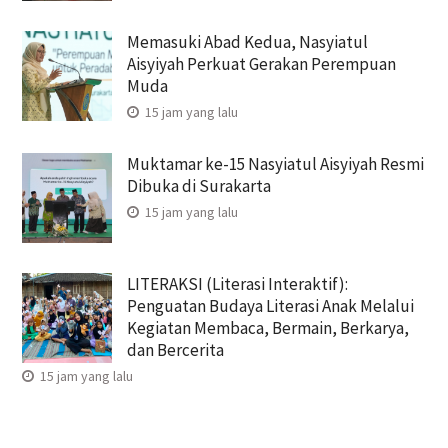
Memasuki Abad Kedua, Nasyiatul
Aisyiyah Perkuat Gerakan Perempuan
Muda
15 jam yang lalu
Muktamar ke-15 Nasyiatul Aisyiyah Resmi
Dibuka di Surakarta
15 jam yang lalu
LITERAKSI (Literasi Interaktif):
Penguatan Budaya Literasi Anak Melalui
Kegiatan Membaca, Bermain, Berkarya,
dan Bercerita
15 jam yang lalu