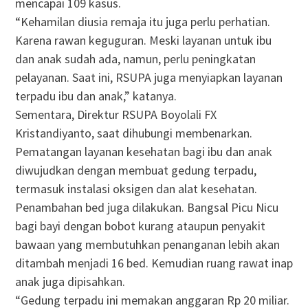
mencapai 109 kasus.
“Kehamilan diusia remaja itu juga perlu perhatian.
Karena rawan keguguran. Meski layanan untuk ibu
dan anak sudah ada, namun, perlu peningkatan
pelayanan. Saat ini, RSUPA juga menyiapkan layanan
terpadu ibu dan anak,” katanya.
Sementara, Direktur RSUPA Boyolali FX
Kristandiyanto, saat dihubungi membenarkan.
Pematangan layanan kesehatan bagi ibu dan anak
diwujudkan dengan membuat gedung terpadu,
termasuk instalasi oksigen dan alat kesehatan.
Penambahan bed juga dilakukan. Bangsal Picu Nicu
bagi bayi dengan bobot kurang ataupun penyakit
bawaan yang membutuhkan penanganan lebih akan
ditambah menjadi 16 bed. Kemudian ruang rawat inap
anak juga dipisahkan.
“Gedung terpadu ini memakan anggaran Rp 20 miliar.