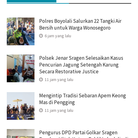
Polres Boyolali Salurkan 22 Tangki Air
Bersih untuk Warga Wonosegoro
6 jam yang lalu
Polsek Jenar Sragen Selesaikan Kasus
Pencurian Jagung Setengah Karung
Secara Restorative Justice
11 jam yang lalu
Mengintip Tradisi Sebaran Apem Keong
Mas di Pengging
11 jam yang lalu
Pengurus DPD Partai Golkar Sragen