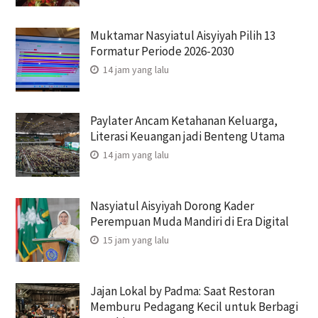
Muktamar Nasyiatul Aisyiyah Pilih 13
Formatur Periode 2026-2030
14 jam yang lalu
Paylater Ancam Ketahanan Keluarga,
Literasi Keuangan jadi Benteng Utama
14 jam yang lalu
Nasyiatul Aisyiyah Dorong Kader
Perempuan Muda Mandiri di Era Digital
15 jam yang lalu
Jajan Lokal by Padma: Saat Restoran
Memburu Pedagang Kecil untuk Berbagi