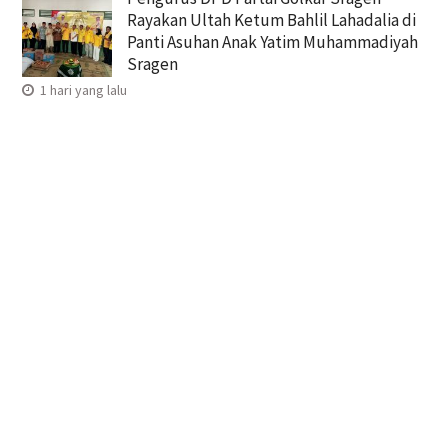
Rayakan Ultah Ketum Bahlil Lahadalia di
Panti Asuhan Anak Yatim Muhammadiyah
Sragen
1 hari yang lalu