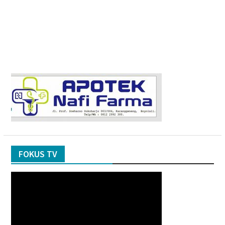
FOKUS TV