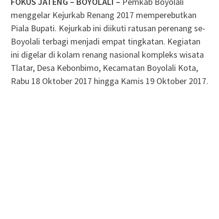
FOKUS JATENG – BOYOLALI –
Pemkab Boyolali
menggelar Kejurkab Renang 2017 memperebutkan
Piala Bupati. Kejurkab ini diikuti ratusan perenang se-
Boyolali terbagi menjadi empat tingkatan. Kegiatan
ini digelar di kolam renang nasional kompleks wisata
Tlatar, Desa Kebonbimo, Kecamatan Boyolali Kota,
Rabu 18 Oktober 2017 hingga Kamis 19 Oktober 2017.