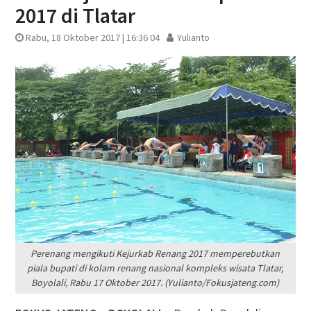
2017 di Tlatar
Rabu, 18 Oktober 2017 | 16:36 04
Yulianto
Perenang mengikuti Kejurkab Renang 2017 memperebutkan
piala bupati di kolam renang nasional kompleks wisata Tlatar,
Boyolali, Rabu 17 Oktober 2017. (Yulianto/Fokusjateng.com)