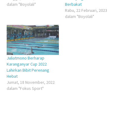
dalam "Boyolali"
Berbakat
Rabu, 22 Februari, 2023
dalam "Boyolali"
Juliatmono Berharap
Karanganyar Cup 2022
Lahirkan Bibit Perenang
Hebat
Jumat, 18 November, 2022
dalam "Fokus Sport"