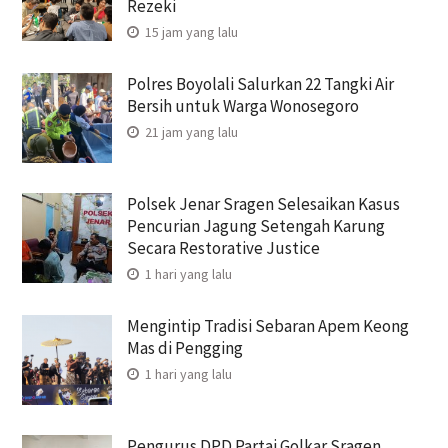
Rezeki
15 jam yang lalu
Polres Boyolali Salurkan 22 Tangki Air
Bersih untuk Warga Wonosegoro
21 jam yang lalu
Polsek Jenar Sragen Selesaikan Kasus
Pencurian Jagung Setengah Karung
Secara Restorative Justice
1 hari yang lalu
Mengintip Tradisi Sebaran Apem Keong
Mas di Pengging
1 hari yang lalu
Pengurus DPD Partai Golkar Sragen