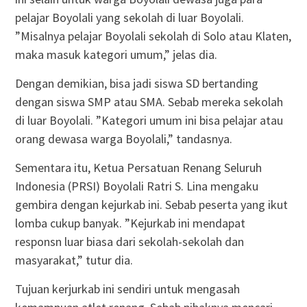
pelajar Boyolali yang sekolah di luar Boyolali.
”Misalnya pelajar Boyolali sekolah di Solo atau Klaten,
maka masuk kategori umum,” jelas dia.
Dengan demikian, bisa jadi siswa SD bertanding
dengan siswa SMP atau SMA. Sebab mereka sekolah
di luar Boyolali. ”Kategori umum ini bisa pelajar atau
orang dewasa warga Boyolali,” tandasnya.
Sementara itu, Ketua Persatuan Renang Seluruh
Indonesia (PRSI) Boyolali Ratri S. Lina mengaku
gembira dengan kejurkab ini. Sebab peserta yang ikut
lomba cukup banyak. ”Kejurkab ini mendapat
responsn luar biasa dari sekolah-sekolah dan
masyarakat,” tutur dia.
Tujuan kerjurkab ini sendiri untuk mengasah