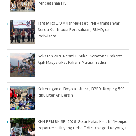
Pencegahan HIV
Target Rp 1,9 Miliar Meleset: PMI Karanganyar
Soroti Kontribusi Perusahaan, BUMD, dan
Pariwisata
Sekaten 2026 Resmi Dibuka, Keraton Surakarta
Ajak Masyarakat Pahami Makna Tradisi
Kekeringan di Boyolali Utara , BPBD Droping 500
Ribu Liter Air Bersih
KKN-PPM UNISRI 2026 Gelar Kelas Kreatif “Menjadi
Reporter Cilik yang Hebat” di SD Negeri Doyong 1