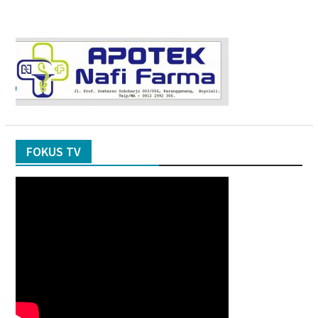
FOKUS TV