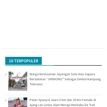
10 TERPOPULER
Warga Notosuman Jayengan Solo Hias Gapura
Bertuliskan “JARWONO” Sebagai Simbol Kampung
Toleransi
Pelari Spanyol Juara 5 Km dan 30 Km Female di
Ajang Lari Lintas Alam Merapi Merbabu De Trail