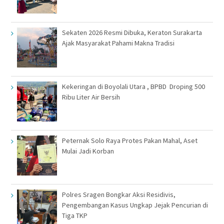
Sekaten 2026 Resmi Dibuka, Keraton Surakarta
Ajak Masyarakat Pahami Makna Tradisi
Kekeringan di Boyolali Utara , BPBD Droping 500
Ribu Liter Air Bersih
Peternak Solo Raya Protes Pakan Mahal, Aset
Mulai Jadi Korban
Polres Sragen Bongkar Aksi Residivis,
Pengembangan Kasus Ungkap Jejak Pencurian di
Tiga TKP