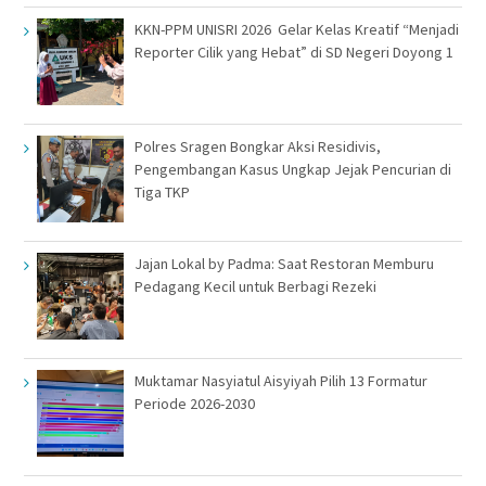
KKN-PPM UNISRI 2026 Gelar Kelas Kreatif “Menjadi
Reporter Cilik yang Hebat” di SD Negeri Doyong 1
Polres Sragen Bongkar Aksi Residivis,
Pengembangan Kasus Ungkap Jejak Pencurian di
Tiga TKP
Jajan Lokal by Padma: Saat Restoran Memburu
Pedagang Kecil untuk Berbagi Rezeki
Muktamar Nasyiatul Aisyiyah Pilih 13 Formatur
Periode 2026-2030