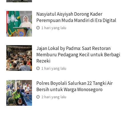
Nasyiatul Aisyiyah Dorong Kader
Perempuan Muda Mandiri di Era Digital
1 hari yang lalu
Jajan Lokal by Padma: Saat Restoran
Memburu Pedagang Kecil untuk Berbagi
Rezeki
1 hari yang lalu
Polres Boyolali Salurkan 22 Tangki Air
Bersih untuk Warga Wonosegoro
2 hari yang lalu