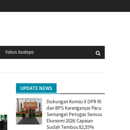
fokus budaya
UPDATE NEWS
Dukungan Komisi X DPR RI
dan BPS Karanganyar Pacu
Semangat Petugas Sensus
Ekonomi 2026: Capaian
Sudah Tembus 82,55%