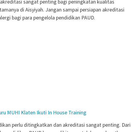
akreditasi sangat penting bagi peningkatan kualitas
tamanya di Aisyiyah. Jangan sampai persiapan akreditasi
lergi bagi para pengelola pendidikan PAUD.
uru MUHI Klaten Ikuti In House Training
ikan perlu ditingkatkan dan akreditasi sangat penting. Dari