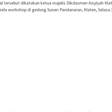
Hal tersebut dikatakan ketua majelis Dikdasmen Aisyiyah Kla
sela workshop di gedung Sunan Pandanaran, Klaten, Selasa 