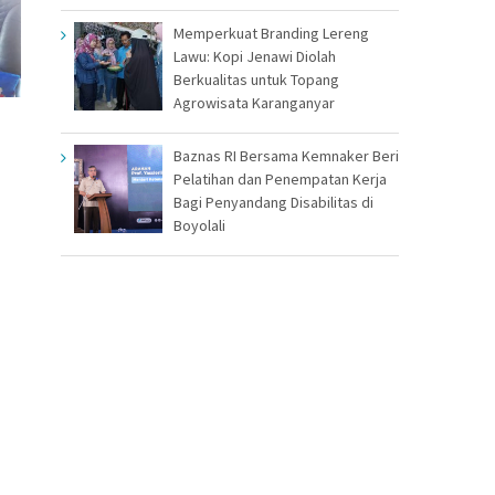
Memperkuat Branding Lereng
Lawu: Kopi Jenawi Diolah
Berkualitas untuk Topang
Agrowisata Karanganyar
Baznas RI Bersama Kemnaker Beri
Pelatihan dan Penempatan Kerja
Bagi Penyandang Disabilitas di
Boyolali