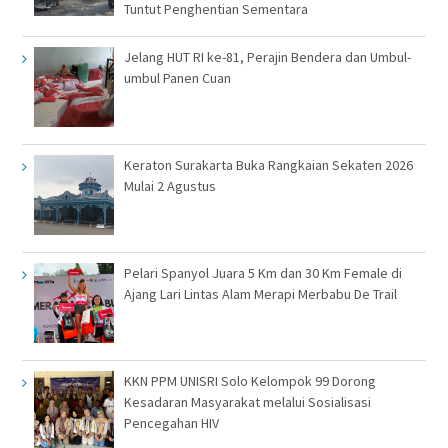
Tuntut Penghentian Sementara
Jelang HUT RI ke-81, Perajin Bendera dan Umbul-
umbul Panen Cuan
Keraton Surakarta Buka Rangkaian Sekaten 2026
Mulai 2 Agustus
Pelari Spanyol Juara 5 Km dan 30 Km Female di
Ajang Lari Lintas Alam Merapi Merbabu De Trail
KKN PPM UNISRI Solo Kelompok 99 Dorong
Kesadaran Masyarakat melalui Sosialisasi
Pencegahan HIV