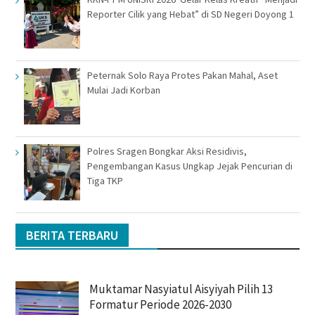
Reporter Cilik yang Hebat” di SD Negeri Doyong 1
Peternak Solo Raya Protes Pakan Mahal, Aset
Mulai Jadi Korban
Polres Sragen Bongkar Aksi Residivis,
Pengembangan Kasus Ungkap Jejak Pencurian di
Tiga TKP
BERITA TERBARU
Muktamar Nasyiatul Aisyiyah Pilih 13
Formatur Periode 2026-2030