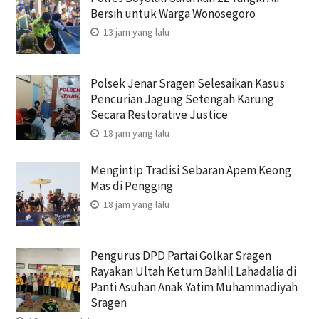
Bersih untuk Warga Wonosegoro
13 jam yang lalu
Polsek Jenar Sragen Selesaikan Kasus
Pencurian Jagung Setengah Karung
Secara Restorative Justice
18 jam yang lalu
Mengintip Tradisi Sebaran Apem Keong
Mas di Pengging
18 jam yang lalu
Pengurus DPD Partai Golkar Sragen
Rayakan Ultah Ketum Bahlil Lahadalia di
Panti Asuhan Anak Yatim Muhammadiyah
Sragen