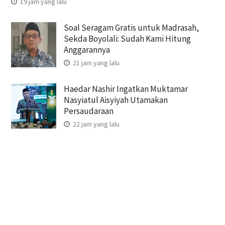
19 jam yang lalu
Soal Seragam Gratis untuk Madrasah,
Sekda Boyolali: Sudah Kami Hitung
Anggarannya
21 jam yang lalu
Haedar Nashir Ingatkan Muktamar
Nasyiatul Aisyiyah Utamakan
Persaudaraan
22 jam yang lalu