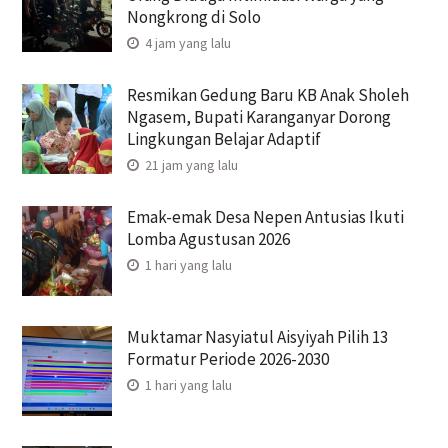
Nongkrong di Solo
4 jam yang lalu
Resmikan Gedung Baru KB Anak Sholeh
Ngasem, Bupati Karanganyar Dorong
Lingkungan Belajar Adaptif
21 jam yang lalu
Emak-emak Desa Nepen Antusias Ikuti
Lomba Agustusan 2026
1 hari yang lalu
Muktamar Nasyiatul Aisyiyah Pilih 13
Formatur Periode 2026-2030
1 hari yang lalu