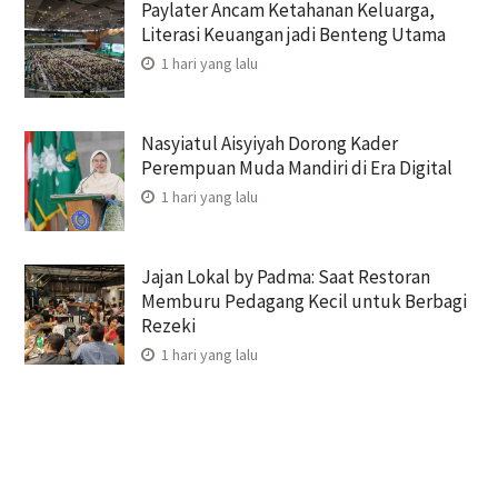
Paylater Ancam Ketahanan Keluarga,
Literasi Keuangan jadi Benteng Utama
1 hari yang lalu
Nasyiatul Aisyiyah Dorong Kader
Perempuan Muda Mandiri di Era Digital
1 hari yang lalu
Jajan Lokal by Padma: Saat Restoran
Memburu Pedagang Kecil untuk Berbagi
Rezeki
1 hari yang lalu