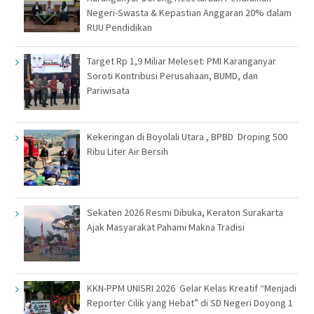
Negeri-Swasta & Kepastian Anggaran 20% dalam
RUU Pendidikan
Target Rp 1,9 Miliar Meleset: PMI Karanganyar
Soroti Kontribusi Perusahaan, BUMD, dan
Pariwisata
Kekeringan di Boyolali Utara , BPBD Droping 500
Ribu Liter Air Bersih
Sekaten 2026 Resmi Dibuka, Keraton Surakarta
Ajak Masyarakat Pahami Makna Tradisi
KKN-PPM UNISRI 2026 Gelar Kelas Kreatif “Menjadi
Reporter Cilik yang Hebat” di SD Negeri Doyong 1