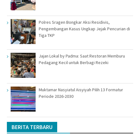
Polres Sragen Bongkar Aksi Residivis,
Pengembangan Kasus Ungkap Jejak Pencurian di
Tiga TKP
Jajan Lokal by Padma: Saat Restoran Memburu
Pedagang Kecil untuk Berbagi Rezeki
Muktamar Nasyiatul Aisyiyah Pilih 13 Formatur
Periode 2026-2030
BERITA TERBARU