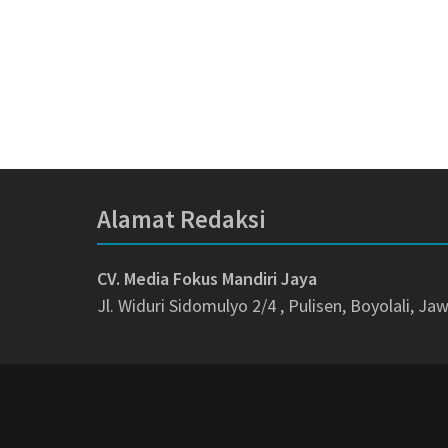
Alamat Redaksi
CV. Media Fokus Mandiri Jaya
Jl. Widuri Sidomulyo 2/4 , Pulisen, Boyolali, J