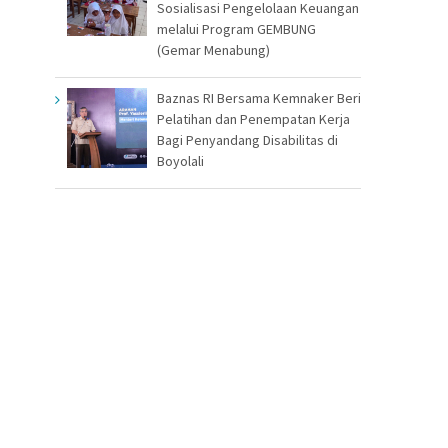
Sosialisasi Pengelolaan Keuangan
melalui Program GEMBUNG
(Gemar Menabung)
Baznas RI Bersama Kemnaker Beri
Pelatihan dan Penempatan Kerja
Bagi Penyandang Disabilitas di
Boyolali