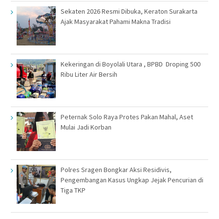
Sekaten 2026 Resmi Dibuka, Keraton Surakarta
Ajak Masyarakat Pahami Makna Tradisi
Kekeringan di Boyolali Utara , BPBD Droping 500
Ribu Liter Air Bersih
Peternak Solo Raya Protes Pakan Mahal, Aset
Mulai Jadi Korban
Polres Sragen Bongkar Aksi Residivis,
Pengembangan Kasus Ungkap Jejak Pencurian di
Tiga TKP