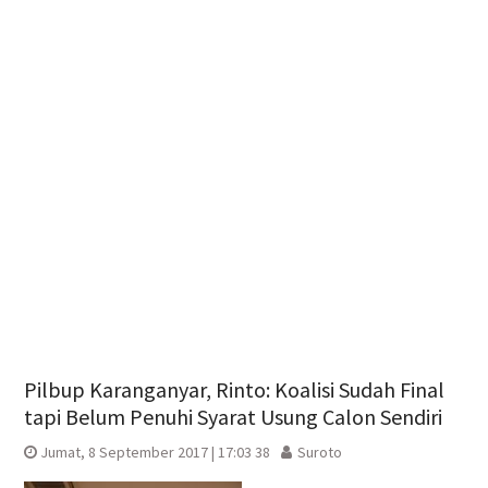
Pilbup Karanganyar, Rinto: Koalisi Sudah Final
tapi Belum Penuhi Syarat Usung Calon Sendiri
Jumat, 8 September 2017 | 17:03 38
Suroto