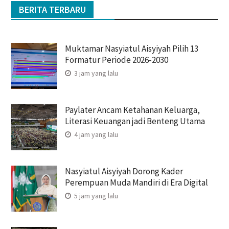
BERITA TERBARU
Muktamar Nasyiatul Aisyiyah Pilih 13
Formatur Periode 2026-2030
3 jam yang lalu
Paylater Ancam Ketahanan Keluarga,
Literasi Keuangan jadi Benteng Utama
4 jam yang lalu
Nasyiatul Aisyiyah Dorong Kader
Perempuan Muda Mandiri di Era Digital
5 jam yang lalu