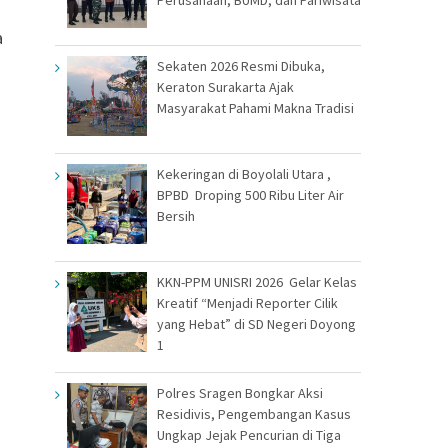
a
Sekaten 2026 Resmi Dibuka,
Keraton Surakarta Ajak
Masyarakat Pahami Makna Tradisi
Kekeringan di Boyolali Utara ,
BPBD Droping 500 Ribu Liter Air
Bersih
KKN-PPM UNISRI 2026 Gelar Kelas
Kreatif “Menjadi Reporter Cilik
yang Hebat” di SD Negeri Doyong
1
Polres Sragen Bongkar Aksi
Residivis, Pengembangan Kasus
Ungkap Jejak Pencurian di Tiga