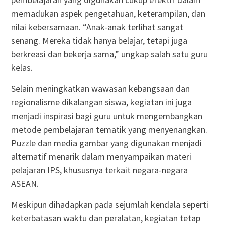
memadukan aspek pengetahuan, keterampilan, dan
nilai kebersamaan. “Anak-anak terlihat sangat
senang. Mereka tidak hanya belajar, tetapi juga
berkreasi dan bekerja sama,” ungkap salah satu guru
kelas.
Selain meningkatkan wawasan kebangsaan dan
regionalisme dikalangan siswa, kegiatan ini juga
menjadi inspirasi bagi guru untuk mengembangkan
metode pembelajaran tematik yang menyenangkan.
Puzzle dan media gambar yang digunakan menjadi
alternatif menarik dalam menyampaikan materi
pelajaran IPS, khususnya terkait negara-negara
ASEAN.
Meskipun dihadapkan pada sejumlah kendala seperti
keterbatasan waktu dan peralatan, kegiatan tetap