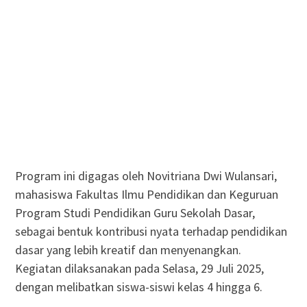
Program ini digagas oleh Novitriana Dwi Wulansari,
mahasiswa Fakultas Ilmu Pendidikan dan Keguruan
Program Studi Pendidikan Guru Sekolah Dasar,
sebagai bentuk kontribusi nyata terhadap pendidikan
dasar yang lebih kreatif dan menyenangkan.
Kegiatan dilaksanakan pada Selasa, 29 Juli 2025,
dengan melibatkan siswa-siswi kelas 4 hingga 6.