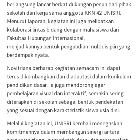
berlangsung lancar berkat dukungan penuh dari pihak
sekolah dan kerja sama anggota KKN 42 UNISRI.
Menurut laporan, kegiatan ini juga melibatkan
kolaborasi lintas bidang dengan mahasiswa dari
Fakultas Hubungan Internasional,
menjadikannya bentuk pengabdian multidisiplin yang
berdampak nyata.
Novitriana berharap kegiatan semacam ini dapat
terus dikembangkan dan diadaptasi dalam kurikulum
pendidikan dasar. Ia juga mendorong agar
pembelajaran visual dan interaktif, semakin sering
diterapkan di sekolah sebagai bentuk pendekatan
yang sesuai dengan karakteristik siswa usia dini.
Melalui kegiatan ini, UNISRI kembali menegaskan
komitmennya dalam membangun sinergi antara