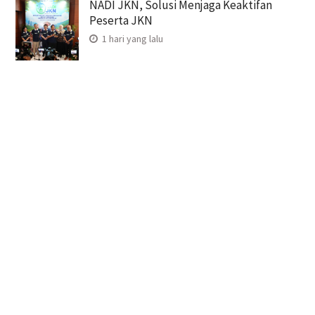
NADI JKN, Solusi Menjaga Keaktifan
Peserta JKN
1 hari yang lalu