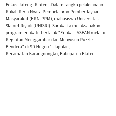
Fokus Jateng -Klaten, -Dalam rangka pelaksanaan
Kuliah Kerja Nyata Pembelajaran Pemberdayaan
Masyarakat (KKN-PPM), mahasiswa Universitas
Slamet Riyadi (UNISRI) Surakarta melaksanakan
program edukatif bertajuk “Edukasi ASEAN melalui
Kegiatan Menggambar dan Menyusun Puzzle
Bendera” di SD Negeri 1 Jagalan,
Kecamatan Karangnongko, Kabupaten Klaten.