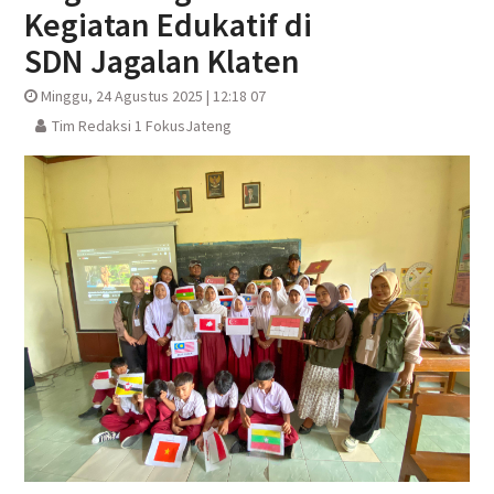
Kegiatan Edukatif di
SDN Jagalan Klaten
Minggu, 24 Agustus 2025 | 12:18 07
Tim Redaksi 1 FokusJateng