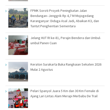
FPMK Soroti Proyek Peningkatan Jalan
Bendungan–Jenggrik Rp 4,7 M Mojogedang
Karanganyar: Diduga Asal Jadi, Abaikan K3, dan
Tuntut Penghentian Sementara
Jelang HUT RI ke-81, Perajin Bendera dan Umbul-
umbul Panen Cuan
Keraton Surakarta Buka Rangkaian Sekaten 2026
Mulai 2 Agustus
Pelari Spanyol Juara 5 Km dan 30 Km Female di
Ajang Lari Lintas Alam Merapi Merbabu De Trail