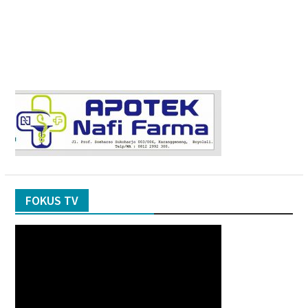
FOKUS TV