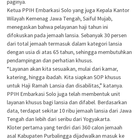
paginya.
Ketua PPIH Embarkasi Solo yang juga Kepala Kantor
Wilayah Kemenag Jawa Tengah, Saiful Mujab,
menegaskan bahwa pelayanan haji tahun ini
difokuskan pada jemaah lansia. Sebanyak 30 persen
dari total jemaah termasuk dalam kategori lansia
dengan usia di atas 65 tahun, sehingga membutuhkan
pendampingan dan perhatian khusus.
“Layanan akan kita sesuaikan, mulai dari kamar,
katering, hingga ibadah. Kita siapkan SOP khusus
untuk Haji Ramah Lansia dan disabilitas,” katanya.
PPIH Embarkasi Solo juga telah membentuk unit
layanan khusus bagi lansia dan difabel. Berdasarkan
data, terdapat sekitar 10 ribu jemaah lansia dari Jawa
Tengah dan lebih dari seribu dari Yogyakarta.
Kloter pertama yang terdiri dari 360 calon jemaah
asal Kabupaten Purbalingga dijadwalkan masuk ke