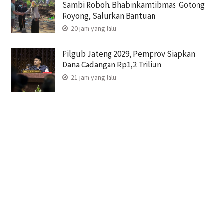
Sambi Roboh. Bhabinkamtibmas Gotong
Royong, Salurkan Bantuan
20 jam yang lalu
Pilgub Jateng 2029, Pemprov Siapkan
Dana Cadangan Rp1,2 Triliun
21 jam yang lalu