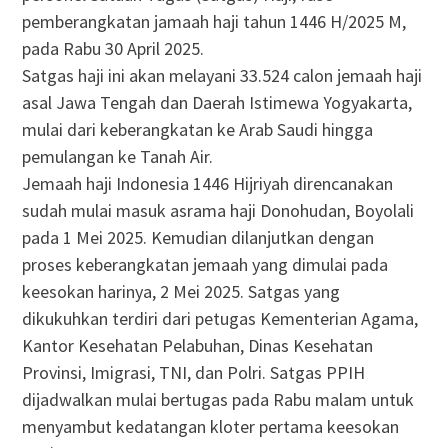
pemberangkatan jamaah haji tahun 1446 H/2025 M,
pada Rabu 30 April 2025.
Satgas haji ini akan melayani 33.524 calon jemaah haji
asal Jawa Tengah dan Daerah Istimewa Yogyakarta,
mulai dari keberangkatan ke Arab Saudi hingga
pemulangan ke Tanah Air.
Jemaah haji Indonesia 1446 Hijriyah direncanakan
sudah mulai masuk asrama haji Donohudan, Boyolali
pada 1 Mei 2025. Kemudian dilanjutkan dengan
proses keberangkatan jemaah yang dimulai pada
keesokan harinya, 2 Mei 2025. Satgas yang
dikukuhkan terdiri dari petugas Kementerian Agama,
Kantor Kesehatan Pelabuhan, Dinas Kesehatan
Provinsi, Imigrasi, TNI, dan Polri. Satgas PPIH
dijadwalkan mulai bertugas pada Rabu malam untuk
menyambut kedatangan kloter pertama keesokan