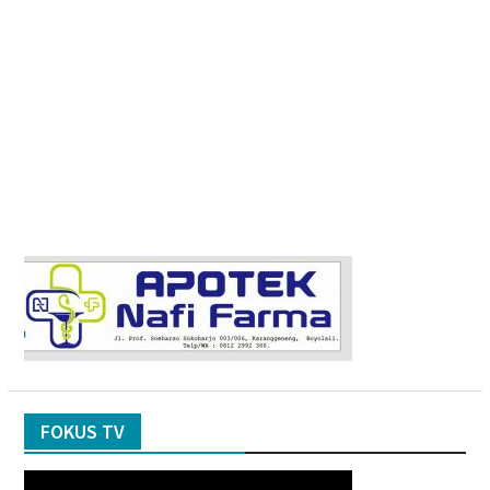
FOKUS TV