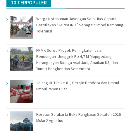
10 TERPOPULER
Warga Notosuman Jayengan Solo Hias Gapura
Bertuliskan “JARWONO” Sebagai Simbol Kampung
Toleransi
FPMK Soroti Proyek Peningkatan Jalan
Bendungan–Jenggrik Rp 4,7 M Mojogedang
Karanganyar: Diduga Asal Jadi, Abaikan K3, dan
Tuntut Penghentian Sementara
Jelang HUT RI ke-81, Perajin Bendera dan Umbul-
umbul Panen Cuan
Keraton Surakarta Buka Rangkaian Sekaten 2026
Mulai 2 Agustus