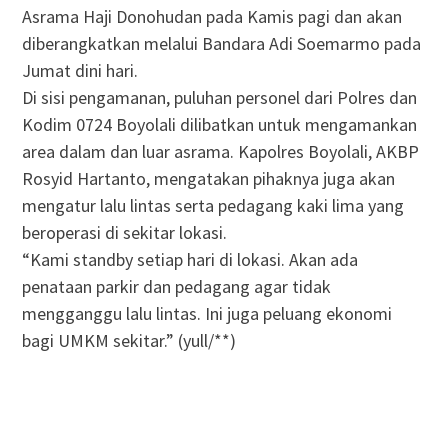
Asrama Haji Donohudan pada Kamis pagi dan akan
diberangkatkan melalui Bandara Adi Soemarmo pada
Jumat dini hari.
Di sisi pengamanan, puluhan personel dari Polres dan
Kodim 0724 Boyolali dilibatkan untuk mengamankan
area dalam dan luar asrama. Kapolres Boyolali, AKBP
Rosyid Hartanto, mengatakan pihaknya juga akan
mengatur lalu lintas serta pedagang kaki lima yang
beroperasi di sekitar lokasi.
“Kami standby setiap hari di lokasi. Akan ada
penataan parkir dan pedagang agar tidak
mengganggu lalu lintas. Ini juga peluang ekonomi
bagi UMKM sekitar.” (yull/**)