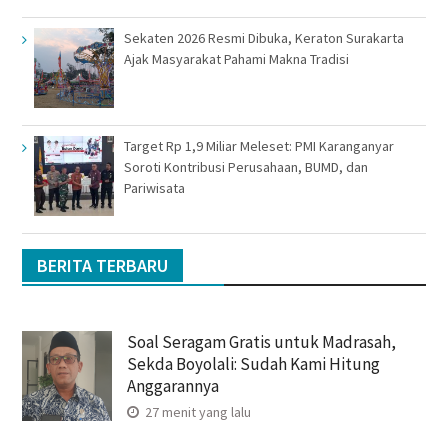
Sekaten 2026 Resmi Dibuka, Keraton Surakarta
Ajak Masyarakat Pahami Makna Tradisi
Target Rp 1,9 Miliar Meleset: PMI Karanganyar
Soroti Kontribusi Perusahaan, BUMD, dan
Pariwisata
BERITA TERBARU
Soal Seragam Gratis untuk Madrasah,
Sekda Boyolali: Sudah Kami Hitung
Anggarannya
27 menit yang lalu