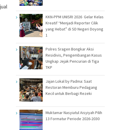
jual
KKN-PPM UNISRI 2026 Gelar Kelas
Kreatif “Menjadi Reporter Cilik
yang Hebat” di SD Negeri Doyong
1
Polres Sragen Bongkar Aksi
Residivis, Pengembangan Kasus
Ungkap Jejak Pencurian di Tiga
TKP
Jajan Lokal by Padma: Saat
Restoran Memburu Pedagang
Kecil untuk Berbagi Rezeki
Muktamar Nasyiatul Aisyiyah Pilih
13 Formatur Periode 2026-2030