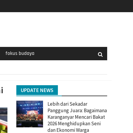
fokus budaya
i
UPDATE NEWS
Lebih dari Sekadar
Panggung Juara: Bagaimana
Karanganyar Mencari Bakat
2026 Menghidupkan Seni
dan Ekonomi Warga