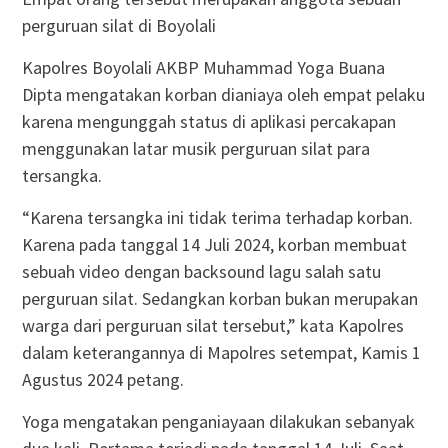
perguruan silat di Boyolali
Kapolres Boyolali AKBP Muhammad Yoga Buana
Dipta mengatakan korban dianiaya oleh empat pelaku
karena mengunggah status di aplikasi percakapan
menggunakan latar musik perguruan silat para
tersangka.
“Karena tersangka ini tidak terima terhadap korban.
Karena pada tanggal 14 Juli 2024, korban membuat
sebuah video dengan backsound lagu salah satu
perguruan silat. Sedangkan korban bukan merupakan
warga dari perguruan silat tersebut,” kata Kapolres
dalam keterangannya di Mapolres setempat, Kamis 1
Agustus 2024 petang.
Yoga mengatakan penganiayaan dilakukan sebanyak