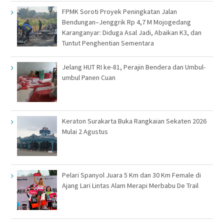
FPMK Soroti Proyek Peningkatan Jalan
Bendungan–Jenggrik Rp 4,7 M Mojogedang
Karanganyar: Diduga Asal Jadi, Abaikan K3, dan
Tuntut Penghentian Sementara
Jelang HUT RI ke-81, Perajin Bendera dan Umbul-
umbul Panen Cuan
Keraton Surakarta Buka Rangkaian Sekaten 2026
Mulai 2 Agustus
Pelari Spanyol Juara 5 Km dan 30 Km Female di
Ajang Lari Lintas Alam Merapi Merbabu De Trail