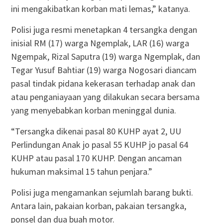
ini mengakibatkan korban mati lemas,” katanya.
Polisi juga resmi menetapkan 4 tersangka dengan
inisial RM (17) warga Ngemplak, LAR (16) warga
Ngempak, Rizal Saputra (19) warga Ngemplak, dan
Tegar Yusuf Bahtiar (19) warga Nogosari diancam
pasal tindak pidana kekerasan terhadap anak dan
atau penganiayaan yang dilakukan secara bersama
yang menyebabkan korban meninggal dunia.
“Tersangka dikenai pasal 80 KUHP ayat 2, UU
Perlindungan Anak jo pasal 55 KUHP jo pasal 64
KUHP atau pasal 170 KUHP. Dengan ancaman
hukuman maksimal 15 tahun penjara.”
Polisi juga mengamankan sejumlah barang bukti.
Antara lain, pakaian korban, pakaian tersangka,
ponsel dan dua buah motor.