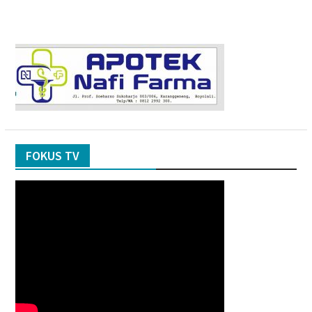
FOKUS TV