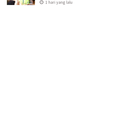
1 hari yang lalu