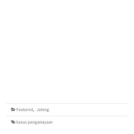
Featured
,
Jateng
kasus penganiayaan