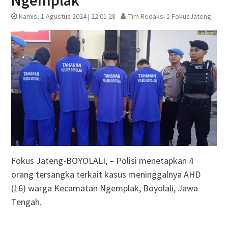
Ngemplak
Kamis, 1 Agustus 2024 | 22:01 28
Tim Redaksi 1 FokusJateng
Fokus Jateng-BOYOLALI, – Polisi menetapkan 4
orang tersangka terkait kasus meninggalnya AHD
(16) warga Kecamatan Ngemplak, Boyolali, Jawa
Tengah.