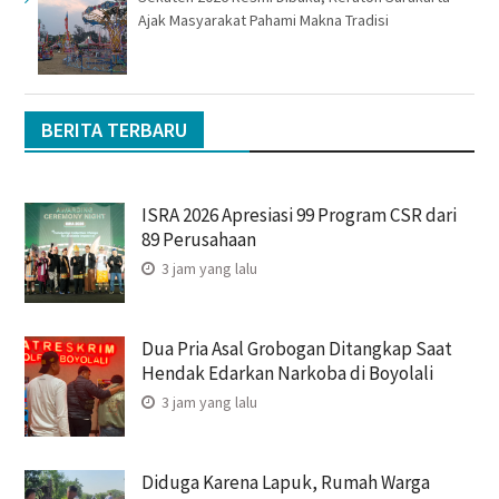
Ajak Masyarakat Pahami Makna Tradisi
BERITA TERBARU
ISRA 2026 Apresiasi 99 Program CSR dari
89 Perusahaan
3 jam yang lalu
Dua Pria Asal Grobogan Ditangkap Saat
Hendak Edarkan Narkoba di Boyolali
3 jam yang lalu
Diduga Karena Lapuk, Rumah Warga