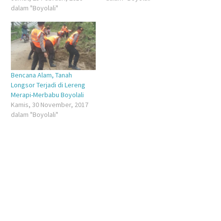
dalam "Boyolali"
Bencana Alam, Tanah
Longsor Terjadi di Lereng
Merapi-Merbabu Boyolali
Kamis, 30 November, 2017
dalam "Boyolali"