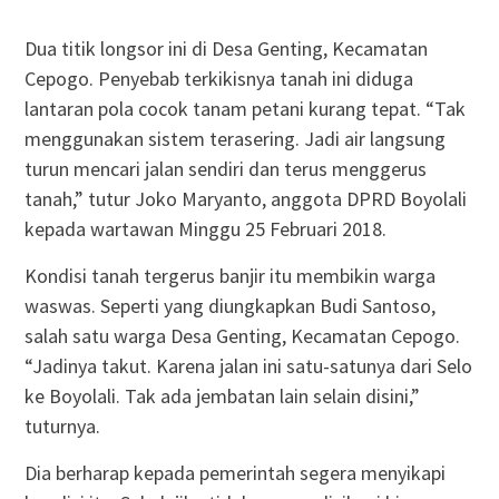
Dua titik longsor ini di Desa Genting, Kecamatan
Cepogo. Penyebab terkikisnya tanah ini diduga
lantaran pola cocok tanam petani kurang tepat. “Tak
menggunakan sistem terasering. Jadi air langsung
turun mencari jalan sendiri dan terus menggerus
tanah,” tutur Joko Maryanto, anggota DPRD Boyolali
kepada wartawan Minggu 25 Februari 2018.
Kondisi tanah tergerus banjir itu membikin warga
waswas. Seperti yang diungkapkan Budi Santoso,
salah satu warga Desa Genting, Kecamatan Cepogo.
“Jadinya takut. Karena jalan ini satu-satunya dari Selo
ke Boyolali. Tak ada jembatan lain selain disini,”
tuturnya.
Dia berharap kepada pemerintah segera menyikapi