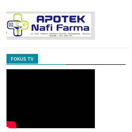
FOKUS TV