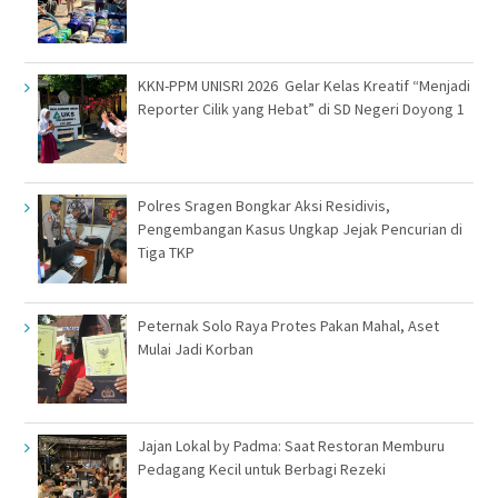
KKN-PPM UNISRI 2026 Gelar Kelas Kreatif “Menjadi
Reporter Cilik yang Hebat” di SD Negeri Doyong 1
Polres Sragen Bongkar Aksi Residivis,
Pengembangan Kasus Ungkap Jejak Pencurian di
Tiga TKP
Peternak Solo Raya Protes Pakan Mahal, Aset
Mulai Jadi Korban
Jajan Lokal by Padma: Saat Restoran Memburu
Pedagang Kecil untuk Berbagi Rezeki