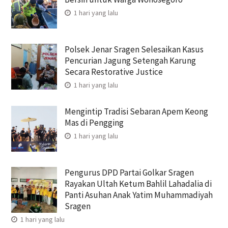
1 hari yang lalu
Polsek Jenar Sragen Selesaikan Kasus
Pencurian Jagung Setengah Karung
Secara Restorative Justice
1 hari yang lalu
Mengintip Tradisi Sebaran Apem Keong
Mas di Pengging
1 hari yang lalu
Pengurus DPD Partai Golkar Sragen
Rayakan Ultah Ketum Bahlil Lahadalia di
Panti Asuhan Anak Yatim Muhammadiyah
Sragen
1 hari yang lalu