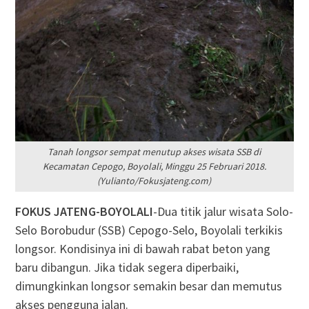
Tanah longsor sempat menutup akses wisata SSB di
Kecamatan Cepogo, Boyolali, Minggu 25 Februari 2018.
(Yulianto/Fokusjateng.com)
FOKUS JATENG-BOYOLALI
-Dua titik jalur wisata Solo-
Selo Borobudur (SSB) Cepogo-Selo, Boyolali terkikis
longsor. Kondisinya ini di bawah rabat beton yang
baru dibangun. Jika tidak segera diperbaiki,
dimungkinkan longsor semakin besar dan memutus
akses pengguna jalan.