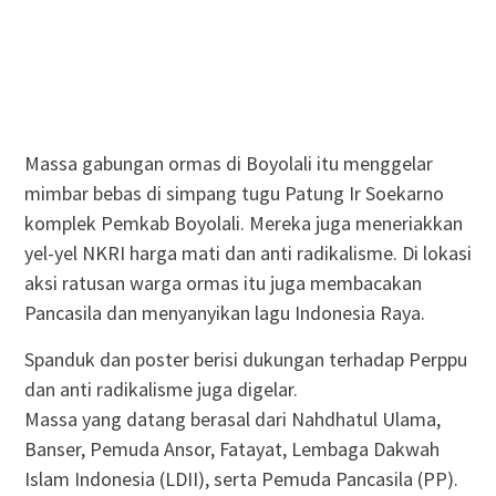
Massa gabungan ormas di Boyolali itu menggelar
mimbar bebas di simpang tugu Patung Ir Soekarno
komplek Pemkab Boyolali. Mereka juga meneriakkan
yel-yel NKRI harga mati dan anti radikalisme. Di lokasi
aksi ratusan warga ormas itu juga membacakan
Pancasila dan menyanyikan lagu Indonesia Raya.
Spanduk dan poster berisi dukungan terhadap Perppu
dan anti radikalisme juga digelar.
Massa yang datang berasal dari Nahdhatul Ulama,
Banser, Pemuda Ansor, Fatayat, Lembaga Dakwah
Islam Indonesia (LDII), serta Pemuda Pancasila (PP).