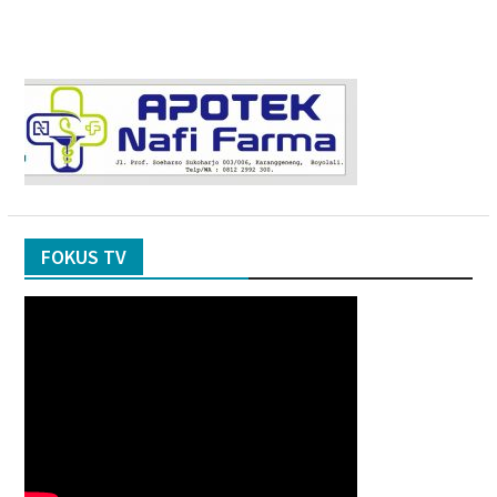
FOKUS TV