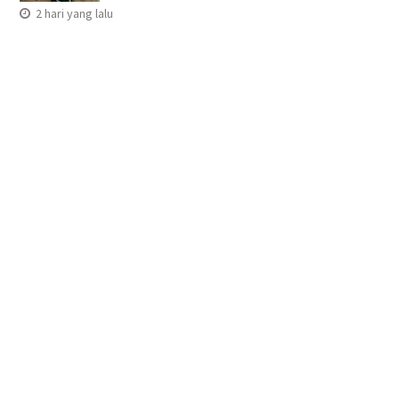
2 hari yang lalu