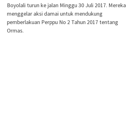
Boyolali turun ke jalan Minggu 30 Juli 2017. Mereka
menggelar aksi damai untuk mendukung
pemberlakuan Perppu No 2 Tahun 2017 tentang
Ormas.