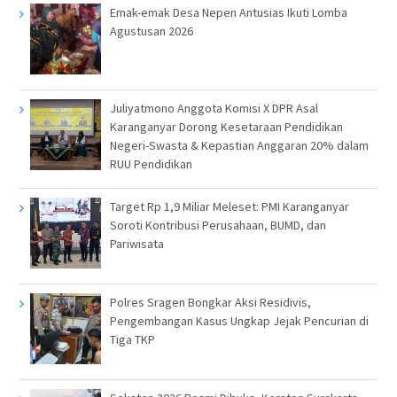
Emak-emak Desa Nepen Antusias Ikuti Lomba
Agustusan 2026
Juliyatmono Anggota Komisi X DPR Asal
Karanganyar Dorong Kesetaraan Pendidikan
Negeri-Swasta & Kepastian Anggaran 20% dalam
RUU Pendidikan
Target Rp 1,9 Miliar Meleset: PMI Karanganyar
Soroti Kontribusi Perusahaan, BUMD, dan
Pariwisata
Polres Sragen Bongkar Aksi Residivis,
Pengembangan Kasus Ungkap Jejak Pencurian di
Tiga TKP