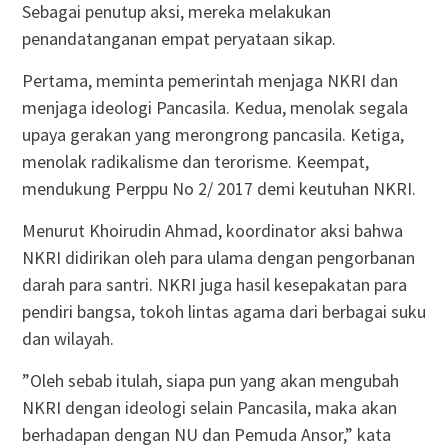
Sebagai penutup aksi, mereka melakukan
penandatanganan empat peryataan sikap.
Pertama, meminta pemerintah menjaga NKRI dan
menjaga ideologi Pancasila. Kedua, menolak segala
upaya gerakan yang merongrong pancasila. Ketiga,
menolak radikalisme dan terorisme. Keempat,
mendukung Perppu No 2/ 2017 demi keutuhan NKRI.
Menurut Khoirudin Ahmad, koordinator aksi bahwa
NKRI didirikan oleh para ulama dengan pengorbanan
darah para santri. NKRI juga hasil kesepakatan para
pendiri bangsa, tokoh lintas agama dari berbagai suku
dan wilayah.
”Oleh sebab itulah, siapa pun yang akan mengubah
NKRI dengan ideologi selain Pancasila, maka akan
berhadapan dengan NU dan Pemuda Ansor,” kata