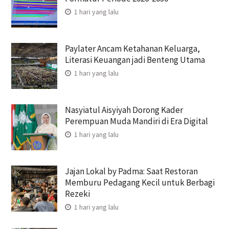
1 hari yang lalu
Paylater Ancam Ketahanan Keluarga,
Literasi Keuangan jadi Benteng Utama
1 hari yang lalu
Nasyiatul Aisyiyah Dorong Kader
Perempuan Muda Mandiri di Era Digital
1 hari yang lalu
Jajan Lokal by Padma: Saat Restoran
Memburu Pedagang Kecil untuk Berbagi
Rezeki
1 hari yang lalu