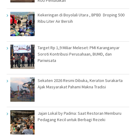
RUU Pendidikan
Kekeringan di Boyolali Utara , BPBD Droping 500
Ribu Liter Air Bersih
Target Rp 1,9 Miliar Meleset: PMI Karanganyar
Soroti Kontribusi Perusahaan, BUMD, dan
Pariwisata
Sekaten 2026 Resmi Dibuka, Keraton Surakarta
Ajak Masyarakat Pahami Makna Tradisi
Jajan Lokal by Padma: Saat Restoran Memburu
Pedagang Kecil untuk Berbagi Rezeki