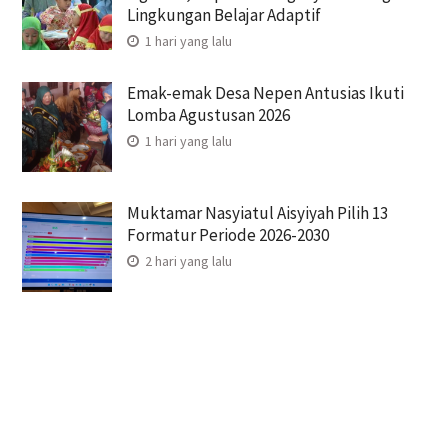
Lingkungan Belajar Adaptif
1 hari yang lalu
Emak-emak Desa Nepen Antusias Ikuti
Lomba Agustusan 2026
1 hari yang lalu
Muktamar Nasyiatul Aisyiyah Pilih 13
Formatur Periode 2026-2030
2 hari yang lalu