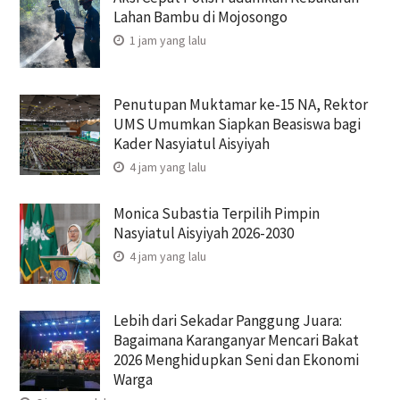
Lahan Bambu di Mojosongo
1 jam yang lalu
Penutupan Muktamar ke-15 NA, Rektor
UMS Umumkan Siapkan Beasiswa bagi
Kader Nasyiatul Aisyiyah
4 jam yang lalu
Monica Subastia Terpilih Pimpin
Nasyiatul Aisyiyah 2026-2030
4 jam yang lalu
Lebih dari Sekadar Panggung Juara:
Bagaimana Karanganyar Mencari Bakat
2026 Menghidupkan Seni dan Ekonomi
Warga