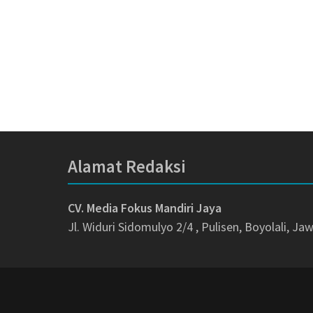
Alamat Redaksi
CV. Media Fokus Mandiri Jaya
Jl. Widuri Sidomulyo 2/4 , Pulisen, Boyolali, J