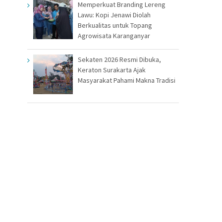
Memperkuat Branding Lereng
Lawu: Kopi Jenawi Diolah
Berkualitas untuk Topang
Agrowisata Karanganyar
Sekaten 2026 Resmi Dibuka,
Keraton Surakarta Ajak
Masyarakat Pahami Makna Tradisi