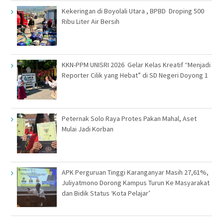
Kekeringan di Boyolali Utara , BPBD Droping 500
Ribu Liter Air Bersih
KKN-PPM UNISRI 2026 Gelar Kelas Kreatif “Menjadi
Reporter Cilik yang Hebat” di SD Negeri Doyong 1
Peternak Solo Raya Protes Pakan Mahal, Aset
Mulai Jadi Korban
APK Perguruan Tinggi Karanganyar Masih 27,61%,
Juliyatmono Dorong Kampus Turun Ke Masyarakat
dan Bidik Status ‘Kota Pelajar’