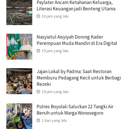
Paylater Ancam Ketahanan Keluarga,
Literasi Keuangan jadi Benteng Utama
18 jam yang lalu
Nasyiatul Aisyiyah Dorong Kader
Perempuan Muda Mandiri di Era Digital
19 jam yang lalu
Jajan Lokal by Padma: Saat Restoran
Memburu Pedagang Kecil untuk Berbagi
Rezeki
19 jam yang lalu
Polres Boyolali Salurkan 22 Tangki Air
Bersih untuk Warga Wonosegoro
1 hari yang lalu