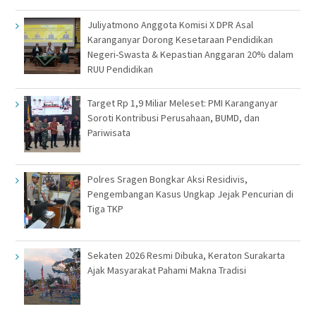
Juliyatmono Anggota Komisi X DPR Asal
Karanganyar Dorong Kesetaraan Pendidikan
Negeri-Swasta & Kepastian Anggaran 20% dalam
RUU Pendidikan
Target Rp 1,9 Miliar Meleset: PMI Karanganyar
Soroti Kontribusi Perusahaan, BUMD, dan
Pariwisata
Polres Sragen Bongkar Aksi Residivis,
Pengembangan Kasus Ungkap Jejak Pencurian di
Tiga TKP
Sekaten 2026 Resmi Dibuka, Keraton Surakarta
Ajak Masyarakat Pahami Makna Tradisi