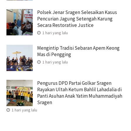
Polsek Jenar Sragen Selesaikan Kasus
Pencurian Jagung Setengah Karung
Secara Restorative Justice
1 hari yang lalu
Mengintip Tradisi Sebaran Apem Keong
Mas di Pengging
1 hari yang lalu
Pengurus DPD Partai Golkar Sragen
Rayakan Ultah Ketum Bahlil Lahadalia di
Panti Asuhan Anak Yatim Muhammadiyah
Sragen
1 hari yang lalu