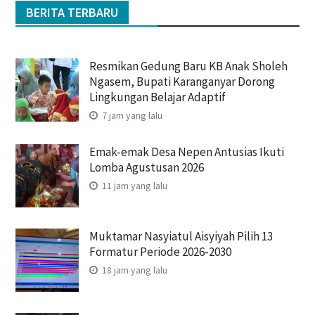
BERITA TERBARU
Resmikan Gedung Baru KB Anak Sholeh
Ngasem, Bupati Karanganyar Dorong
Lingkungan Belajar Adaptif
7 jam yang lalu
Emak-emak Desa Nepen Antusias Ikuti
Lomba Agustusan 2026
11 jam yang lalu
Muktamar Nasyiatul Aisyiyah Pilih 13
Formatur Periode 2026-2030
18 jam yang lalu