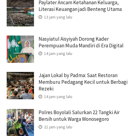
Paylater Ancam Ketahanan Keluarga,
Literasi Keuangan jadi Benteng Utama
13 jam yang lalu
Nasyiatul Aisyiyah Dorong Kader
Perempuan Muda Mandiri di Era Digital
14 jam yang lalu
Jajan Lokal by Padma: Saat Restoran
Memburu Pedagang Kecil untuk Berbagi
Rezeki
14 jam yang lalu
Polres Boyolali Salurkan 22 Tangki Air
Bersih untuk Warga Wonosegoro
21 jam yang lalu