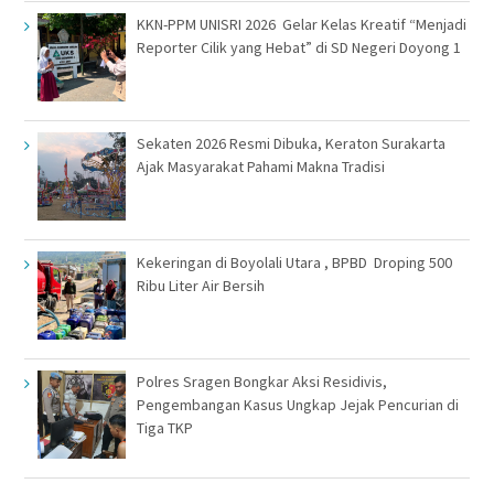
KKN-PPM UNISRI 2026 Gelar Kelas Kreatif “Menjadi
Reporter Cilik yang Hebat” di SD Negeri Doyong 1
Sekaten 2026 Resmi Dibuka, Keraton Surakarta
Ajak Masyarakat Pahami Makna Tradisi
Kekeringan di Boyolali Utara , BPBD Droping 500
Ribu Liter Air Bersih
Polres Sragen Bongkar Aksi Residivis,
Pengembangan Kasus Ungkap Jejak Pencurian di
Tiga TKP