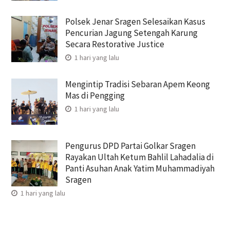
Polsek Jenar Sragen Selesaikan Kasus
Pencurian Jagung Setengah Karung
Secara Restorative Justice
1 hari yang lalu
Mengintip Tradisi Sebaran Apem Keong
Mas di Pengging
1 hari yang lalu
Pengurus DPD Partai Golkar Sragen
Rayakan Ultah Ketum Bahlil Lahadalia di
Panti Asuhan Anak Yatim Muhammadiyah
Sragen
1 hari yang lalu