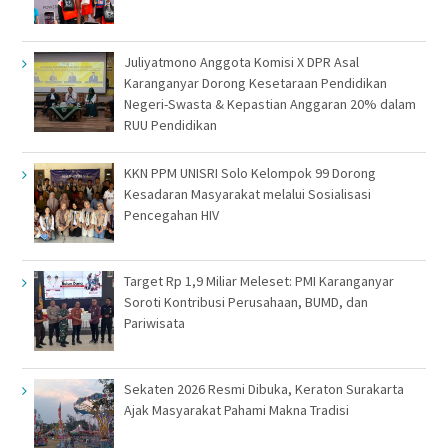
Juliyatmono Anggota Komisi X DPR Asal
Karanganyar Dorong Kesetaraan Pendidikan
Negeri-Swasta & Kepastian Anggaran 20% dalam
RUU Pendidikan
KKN PPM UNISRI Solo Kelompok 99 Dorong
Kesadaran Masyarakat melalui Sosialisasi
Pencegahan HIV
Target Rp 1,9 Miliar Meleset: PMI Karanganyar
Soroti Kontribusi Perusahaan, BUMD, dan
Pariwisata
Sekaten 2026 Resmi Dibuka, Keraton Surakarta
Ajak Masyarakat Pahami Makna Tradisi