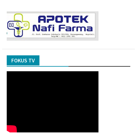
FOKUS TV