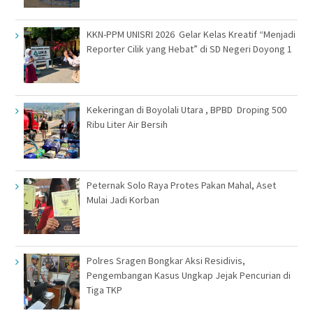
KKN-PPM UNISRI 2026 Gelar Kelas Kreatif “Menjadi
Reporter Cilik yang Hebat” di SD Negeri Doyong 1
Kekeringan di Boyolali Utara , BPBD Droping 500
Ribu Liter Air Bersih
Peternak Solo Raya Protes Pakan Mahal, Aset
Mulai Jadi Korban
Polres Sragen Bongkar Aksi Residivis,
Pengembangan Kasus Ungkap Jejak Pencurian di
Tiga TKP