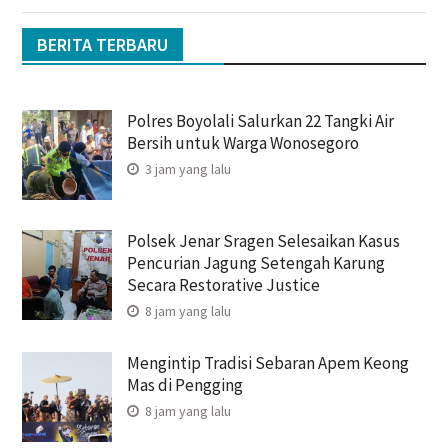
BERITA TERBARU
Polres Boyolali Salurkan 22 Tangki Air
Bersih untuk Warga Wonosegoro
3 jam yang lalu
Polsek Jenar Sragen Selesaikan Kasus
Pencurian Jagung Setengah Karung
Secara Restorative Justice
8 jam yang lalu
Mengintip Tradisi Sebaran Apem Keong
Mas di Pengging
8 jam yang lalu