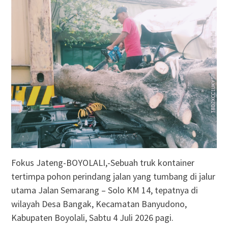
Fokus Jateng-BOYOLALI,-Sebuah truk kontainer
tertimpa pohon perindang jalan yang tumbang di jalur
utama Jalan Semarang – Solo KM 14, tepatnya di
wilayah Desa Bangak, Kecamatan Banyudono,
Kabupaten Boyolali, Sabtu 4 Juli 2026 pagi.