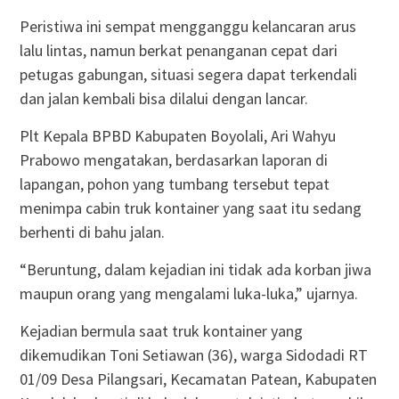
Peristiwa ini sempat mengganggu kelancaran arus
lalu lintas, namun berkat penanganan cepat dari
petugas gabungan, situasi segera dapat terkendali
dan jalan kembali bisa dilalui dengan lancar.
Plt Kepala BPBD Kabupaten Boyolali, Ari Wahyu
Prabowo mengatakan, berdasarkan laporan di
lapangan, pohon yang tumbang tersebut tepat
menimpa cabin truk kontainer yang saat itu sedang
berhenti di bahu jalan.
“Beruntung, dalam kejadian ini tidak ada korban jiwa
maupun orang yang mengalami luka-luka,” ujarnya.
Kejadian bermula saat truk kontainer yang
dikemudikan Toni Setiawan (36), warga Sidodadi RT
01/09 Desa Pilangsari, Kecamatan Patean, Kabupaten