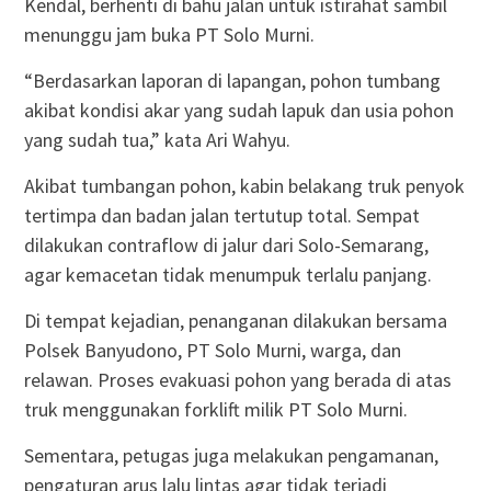
Kendal, berhenti di bahu jalan untuk istirahat sambil
menunggu jam buka PT Solo Murni.
“Berdasarkan laporan di lapangan, pohon tumbang
akibat kondisi akar yang sudah lapuk dan usia pohon
yang sudah tua,” kata Ari Wahyu.
Akibat tumbangan pohon, kabin belakang truk penyok
tertimpa dan badan jalan tertutup total. Sempat
dilakukan contraflow di jalur dari Solo-Semarang,
agar kemacetan tidak menumpuk terlalu panjang.
Di tempat kejadian, penanganan dilakukan bersama
Polsek Banyudono, PT Solo Murni, warga, dan
relawan. Proses evakuasi pohon yang berada di atas
truk menggunakan forklift milik PT Solo Murni.
Sementara, petugas juga melakukan pengamanan,
pengaturan arus lalu lintas agar tidak terjadi