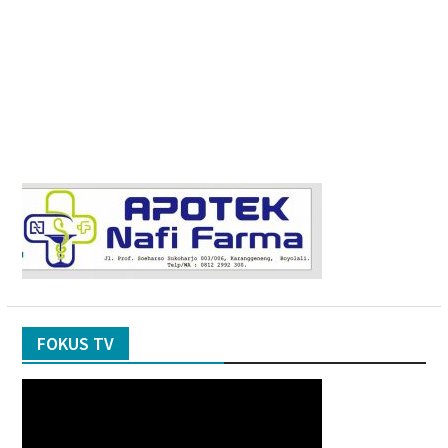
FOKUS TV