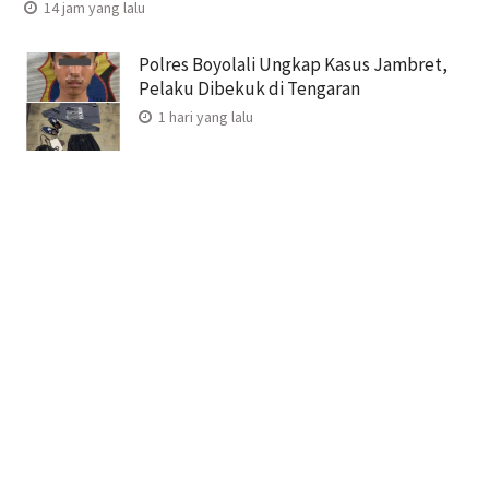
14 jam yang lalu
Polres Boyolali Ungkap Kasus Jambret,
Pelaku Dibekuk di Tengaran
1 hari yang lalu