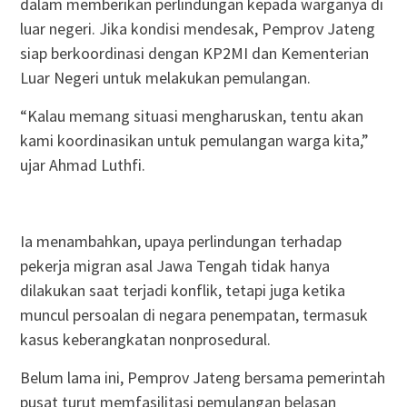
dalam memberikan perlindungan kepada warganya di
luar negeri. Jika kondisi mendesak, Pemprov Jateng
siap berkoordinasi dengan KP2MI dan Kementerian
Luar Negeri untuk melakukan pemulangan.
“Kalau memang situasi mengharuskan, tentu akan
kami koordinasikan untuk pemulangan warga kita,”
ujar Ahmad Luthfi.
Ia menambahkan, upaya perlindungan terhadap
pekerja migran asal Jawa Tengah tidak hanya
dilakukan saat terjadi konflik, tetapi juga ketika
muncul persoalan di negara penempatan, termasuk
kasus keberangkatan nonprosedural.
Belum lama ini, Pemprov Jateng bersama pemerintah
pusat turut memfasilitasi pemulangan belasan