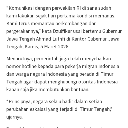
“Komunikasi dengan perwakilan RI di sana sudah
kami lakukan sejak hari pertama kondisi memanas.
Kami terus memantau perkembangan dan
pergerakannya,” kata Dzulfikar usai bertemu Gubernur
Jawa Tengah Ahmad Luthfi di Kantor Gubernur Jawa
Tengah, Kamis, 5 Maret 2026.
Menurutnya, pemerintah juga telah menyebarkan
nomor hotline kepada para pekerja migran Indonesia
dan warga negara Indonesia yang berada di Timur
Tengah agar dapat menghubungi otoritas Indonesia
kapan saja jika membutuhkan bantuan.
“Prinsipnya, negara selalu hadir dalam setiap
perubahan eskalasi yang terjadi di Timur Tengah,”
ujarnya.