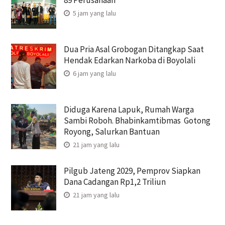
5 jam yang lalu
Dua Pria Asal Grobogan Ditangkap Saat
Hendak Edarkan Narkoba di Boyolali
6 jam yang lalu
Diduga Karena Lapuk, Rumah Warga
Sambi Roboh. Bhabinkamtibmas Gotong
Royong, Salurkan Bantuan
21 jam yang lalu
Pilgub Jateng 2029, Pemprov Siapkan
Dana Cadangan Rp1,2 Triliun
21 jam yang lalu