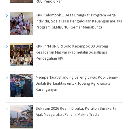
RUU Pendidikan
KKN Kelompok 1 Desa Brangkal: Program Kerja
Individu, Sosialisasi Pengelolaan Keuangan melalui
Program GEMBUNG (Gemar Menabung)
KKN PPM UNISRI Solo Kelompok 99 Dorong
Kesadaran Masyarakat melalui Sosialisasi
Pencegahan HIV
Memperkuat Branding Lereng Lawu: Kopi Jenawi
Diolah Berkualitas untuk Topang Agrowisata
Karanganyar
Sekaten 2026 Resmi Dibuka, Keraton Surakarta
Ajak Masyarakat Pahami Makna Tradisi