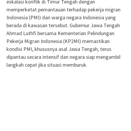
eskalasi konflik di Timur Tengah dengan
memperketat pemantauan terhadap pekerja migran
Indonesia (PMI) dan warga negara Indonesia yang
berada di kawasan tersebut. Gubernur Jawa Tengah
Ahmad Luthfi bersama Kementerian Pelindungan
Pekerja Migran Indonesia (KP2MI) memastikan
kondisi PMI, khususnya asal Jawa Tengah, terus
dipantau secara intensif dan negara siap mengambil
langkah cepat jika situasi memburuk.