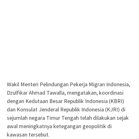
Wakil Menteri Pelindungan Pekerja Migran Indonesia,
Dzulfikar Ahmad Tawalla, mengatakan, koordinasi
dengan Kedutaan Besar Republik Indonesia (KBRI)
dan Konsulat Jenderal Republik Indonesia (KJRI) di
sejumlah negara Timur Tengah telah dilakukan sejak
awal meningkatnya ketegangan geopolitik di
kawasan tersebut.