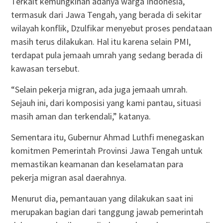
Terkait kemungkinan adanya warga Indonesia,
termasuk dari Jawa Tengah, yang berada di sekitar
wilayah konflik, Dzulfikar menyebut proses pendataan
masih terus dilakukan. Hal itu karena selain PMI,
terdapat pula jemaah umrah yang sedang berada di
kawasan tersebut.
“Selain pekerja migran, ada juga jemaah umrah.
Sejauh ini, dari komposisi yang kami pantau, situasi
masih aman dan terkendali,” katanya.
Sementara itu, Gubernur Ahmad Luthfi menegaskan
komitmen Pemerintah Provinsi Jawa Tengah untuk
memastikan keamanan dan keselamatan para
pekerja migran asal daerahnya.
Menurut dia, pemantauan yang dilakukan saat ini
merupakan bagian dari tanggung jawab pemerintah